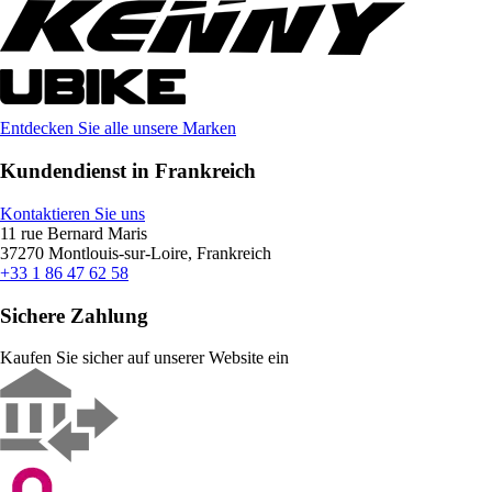
Entdecken Sie alle unsere Marken
Kundendienst in Frankreich
Kontaktieren Sie uns
11 rue Bernard Maris
37270 Montlouis-sur-Loire, Frankreich
+33 1 86 47 62 58
Sichere Zahlung
Kaufen Sie sicher auf unserer Website ein