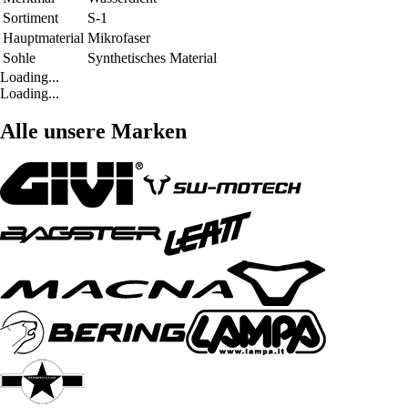
Sortiment
S-1
Hauptmaterial
Mikrofaser
Sohle
Synthetisches Material
Loading...
Loading...
Alle unsere Marken