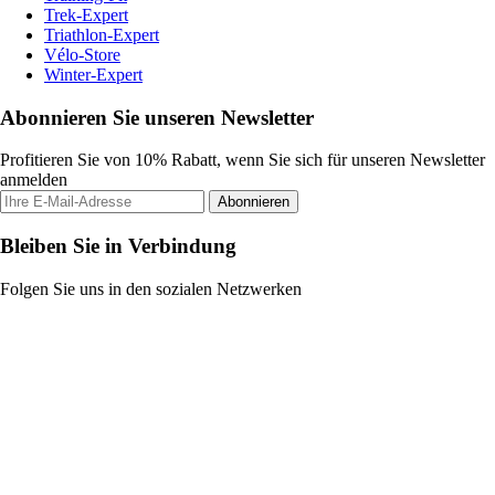
Trek-Expert
Triathlon-Expert
Vélo-Store
Winter-Expert
Abonnieren Sie unseren Newsletter
Profitieren Sie von 10% Rabatt, wenn Sie sich für unseren Newsletter
anmelden
Abonnieren
Bleiben Sie in Verbindung
Folgen Sie uns in den sozialen Netzwerken