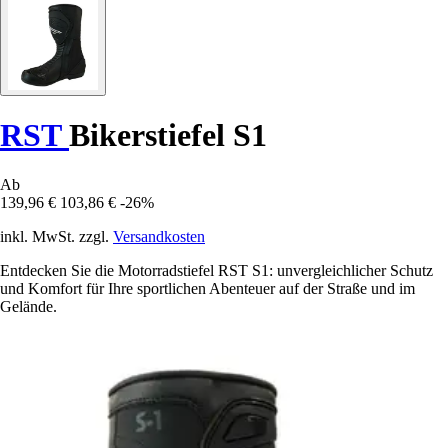
RST
Bikerstiefel S1
Ab
139,96 €
103,86 €
-26%
inkl. MwSt. zzgl.
Versandkosten
Entdecken Sie die Motorradstiefel RST S1: unvergleichlicher Schutz
und Komfort für Ihre sportlichen Abenteuer auf der Straße und im
Gelände.