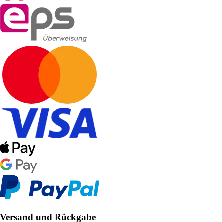
Versand und Rückgabe