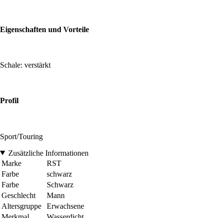
Eigenschaften und Vorteile
Schale: verstärkt
Profil
Sport/Touring
Zusätzliche Informationen
Marke
RST
Farbe
schwarz
Farbe
Schwarz
Geschlecht
Mann
Altersgruppe
Erwachsene
Merkmal
Wasserdicht