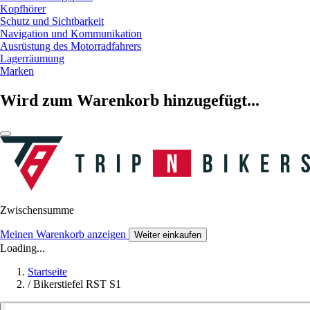
Kopfhörer
Schutz und Sichtbarkeit
Navigation und Kommunikation
Ausrüstung des Motorradfahrers
Lagerräumung
Marken
Wird zum Warenkorb hinzugefügt...
Zwischensumme
Meinen Warenkorb anzeigen
Weiter einkaufen
Loading...
Startseite
/
Bikerstiefel RST S1