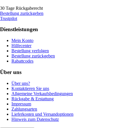
30 Tage Rückgaberecht
Bestellung zurückgeben
Trustpilot
Dienstleistungen
Mein Konto
Hilfecenter
Bestellung verfolgen
Bestellung zurückgeben
Rabattcodes
Über uns
Über uns?
Kontaktieren Sie uns
Allgemeine Verkaufsbedingungen
Rückgabe & Erstattung
Impressum
Zahlungsarten
Lieferkosten und Versandoptionen
Hinweis zum Datenschutz