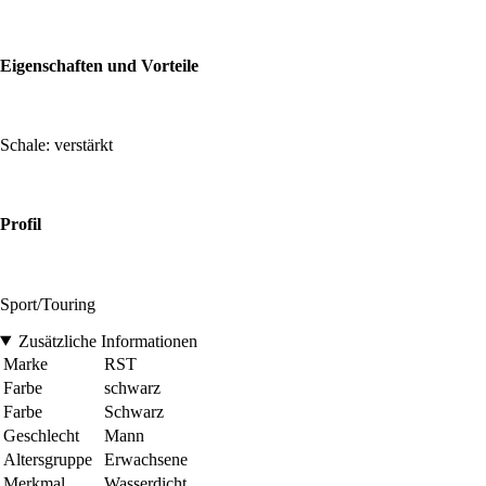
Eigenschaften und Vorteile
Schale: verstärkt
Profil
Sport/Touring
Zusätzliche Informationen
Marke
RST
Farbe
schwarz
Farbe
Schwarz
Geschlecht
Mann
Altersgruppe
Erwachsene
Merkmal
Wasserdicht