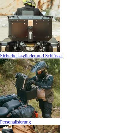
Sicherheitszylinder und Schlüssel
Personalisierung