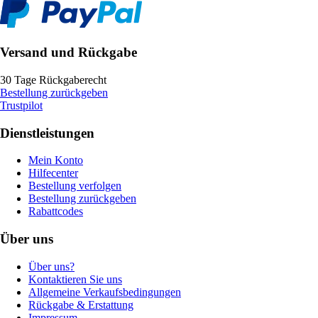
Versand und Rückgabe
30 Tage Rückgaberecht
Bestellung zurückgeben
Trustpilot
Dienstleistungen
Mein Konto
Hilfecenter
Bestellung verfolgen
Bestellung zurückgeben
Rabattcodes
Über uns
Über uns?
Kontaktieren Sie uns
Allgemeine Verkaufsbedingungen
Rückgabe & Erstattung
Impressum