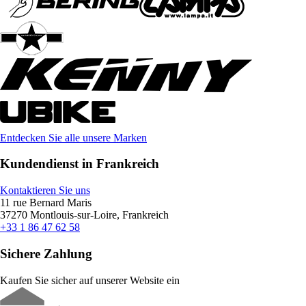
Entdecken Sie alle unsere Marken
Kundendienst in Frankreich
Kontaktieren Sie uns
11 rue Bernard Maris
37270 Montlouis-sur-Loire, Frankreich
+33 1 86 47 62 58
Sichere Zahlung
Kaufen Sie sicher auf unserer Website ein