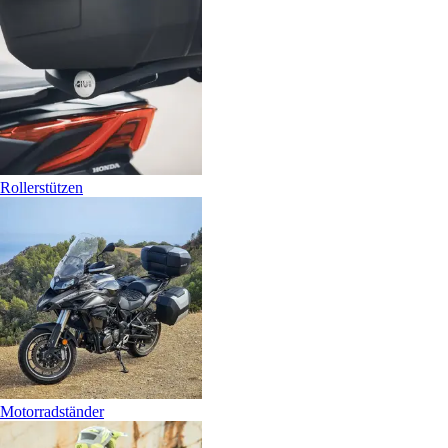
Rollerstützen
Motorradständer