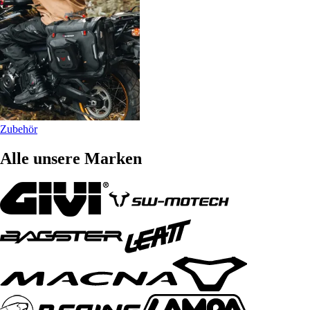
Zubehör
Alle unsere Marken