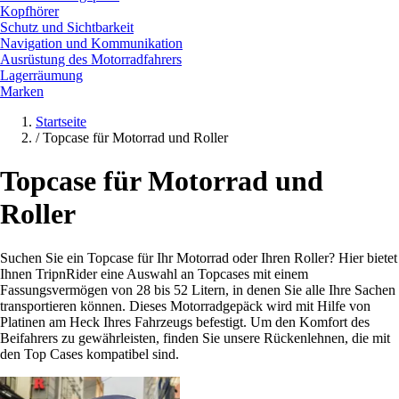
Kopfhörer
Schutz und Sichtbarkeit
Navigation und Kommunikation
Ausrüstung des Motorradfahrers
Lagerräumung
Marken
Startseite
/
Topcase für Motorrad und Roller
Topcase für Motorrad und
Roller
Suchen Sie ein Topcase für Ihr Motorrad oder Ihren Roller? Hier bietet
Ihnen TripnRider eine Auswahl an Topcases mit einem
Fassungsvermögen von 28 bis 52 Litern, in denen Sie alle Ihre Sachen
transportieren können. Dieses Motorradgepäck wird mit Hilfe von
Platinen am Heck Ihres Fahrzeugs befestigt. Um den Komfort des
Beifahrers zu gewährleisten, finden Sie unsere Rückenlehnen, die mit
den Top Cases kompatibel sind.