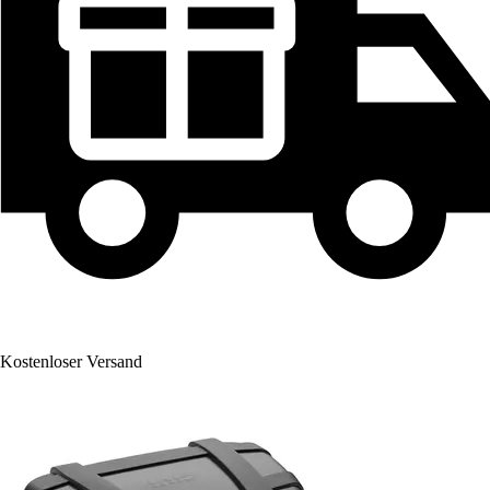
Kostenloser Versand