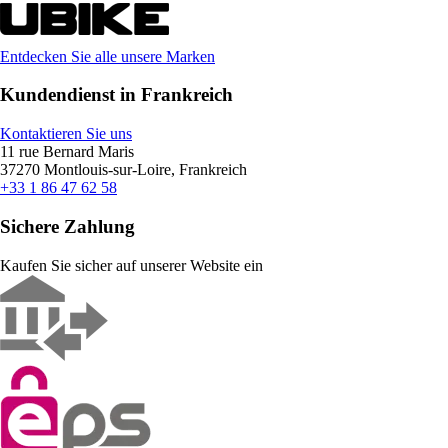
Entdecken Sie alle unsere Marken
Kundendienst in Frankreich
Kontaktieren Sie uns
11 rue Bernard Maris
37270 Montlouis-sur-Loire, Frankreich
+33 1 86 47 62 58
Sichere Zahlung
Kaufen Sie sicher auf unserer Website ein