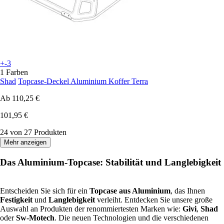
+-3
1 Farben
Shad
Topcase-Deckel Aluminium Koffer Terra
Ab
110,25 €
101,95 €
24 von 27 Produkten
Mehr anzeigen
Das Aluminium-Topcase: Stabilität und Langlebigkeit
Entscheiden Sie sich für ein
Topcase aus Aluminium
, das Ihnen
Festigkeit
und
Langlebigkeit
verleiht. Entdecken Sie unsere große
Auswahl an Produkten der renommiertesten Marken wie:
Givi
,
Shad
oder
Sw-Motech
. Die neuen Technologien und die verschiedenen