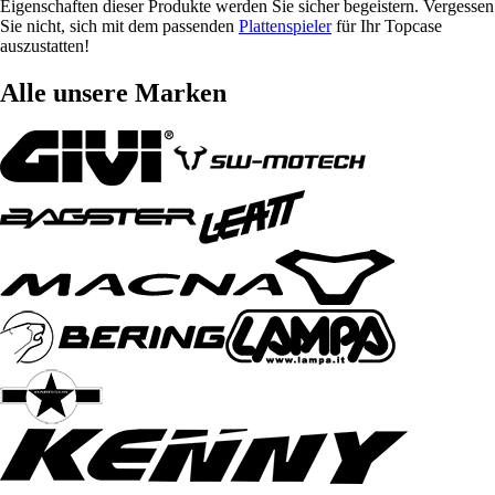
Eigenschaften dieser Produkte werden Sie sicher begeistern. Vergessen
Sie nicht, sich mit dem passenden
Plattenspieler
für Ihr Topcase
auszustatten!
Alle unsere Marken