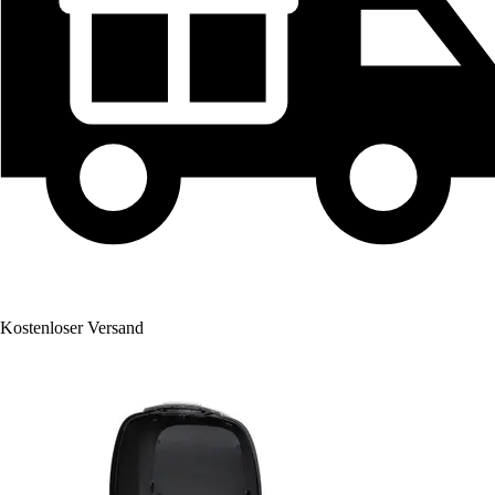
Kostenloser Versand