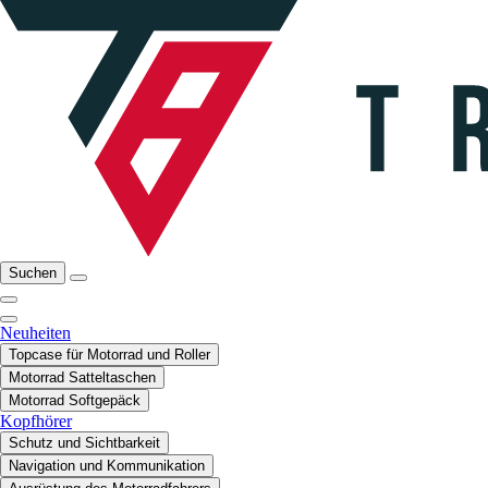
Suchen
Neuheiten
Topcase für Motorrad und Roller
Motorrad Satteltaschen
Motorrad Softgepäck
Kopfhörer
Schutz und Sichtbarkeit
Navigation und Kommunikation