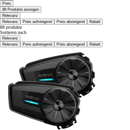
Preis
88 Produkte anzeigen
Relevanz
Relevanz
Preis aufsteigend
Preis absteigend
Rabatt
88 produkte
Sortieren nach
Relevanz
Relevanz
Preis aufsteigend
Preis absteigend
Rabatt