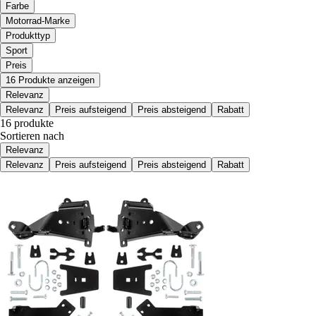
Farbe
Motorrad-Marke
Produkttyp
Sport
Preis
16 Produkte anzeigen
Relevanz
Relevanz
Preis aufsteigend
Preis absteigend
Rabatt
16 produkte
Sortieren nach
Relevanz
Relevanz
Preis aufsteigend
Preis absteigend
Rabatt