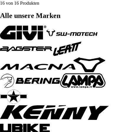
16 von 16 Produkten
Alle unsere Marken