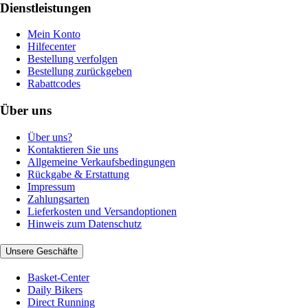
Dienstleistungen
Mein Konto
Hilfecenter
Bestellung verfolgen
Bestellung zurückgeben
Rabattcodes
Über uns
Über uns?
Kontaktieren Sie uns
Allgemeine Verkaufsbedingungen
Rückgabe & Erstattung
Impressum
Zahlungsarten
Lieferkosten und Versandoptionen
Hinweis zum Datenschutz
Unsere Geschäfte
Basket-Center
Daily Bikers
Direct Running