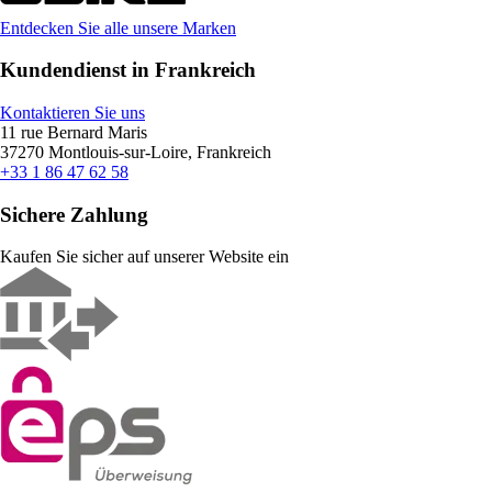
Entdecken Sie alle unsere Marken
Kundendienst in Frankreich
Kontaktieren Sie uns
11 rue Bernard Maris
37270 Montlouis-sur-Loire, Frankreich
+33 1 86 47 62 58
Sichere Zahlung
Kaufen Sie sicher auf unserer Website ein