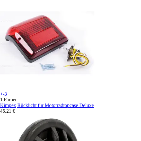
+-3
1 Farben
Kimpex
Rücklicht für Motorradtopcase Deluxe
45,21 €