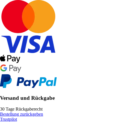
Versand und Rückgabe
30 Tage Rückgaberecht
Bestellung zurückgeben
Trustpilot