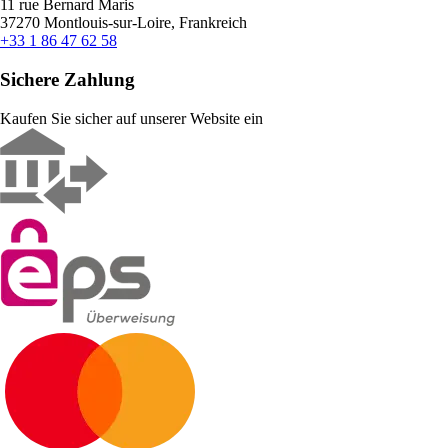
11 rue Bernard Maris
37270 Montlouis-sur-Loire, Frankreich
+33 1 86 47 62 58
Sichere Zahlung
Kaufen Sie sicher auf unserer Website ein