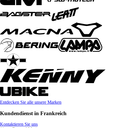
Entdecken Sie alle unsere Marken
Kundendienst in Frankreich
Kontaktieren Sie uns