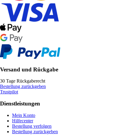
Versand und Rückgabe
30 Tage Rückgaberecht
Bestellung zurückgeben
Trustpilot
Dienstleistungen
Mein Konto
Hilfecenter
Bestellung verfolgen
Bestellung zurückgeben