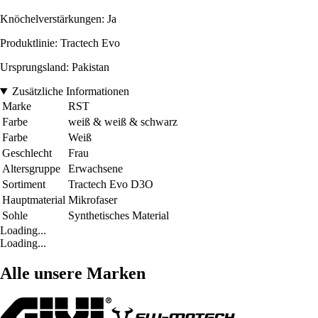
Knöchelverstärkungen: Ja
Produktlinie: Tractech Evo
Ursprungsland: Pakistan
Zusätzliche Informationen
Marke
RST
Farbe
weiß & weiß & schwarz
Farbe
Weiß
Geschlecht
Frau
Altersgruppe
Erwachsene
Sortiment
Tractech Evo D3O
Hauptmaterial
Mikrofaser
Sohle
Synthetisches Material
Loading...
Loading...
Alle unsere Marken