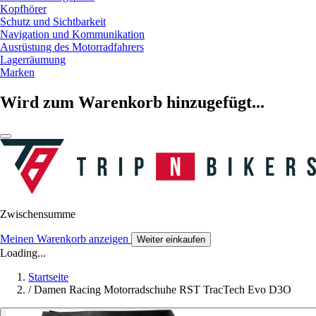
Kopfhörer
Schutz und Sichtbarkeit
Navigation und Kommunikation
Ausrüstung des Motorradfahrers
Lagerräumung
Marken
Wird zum Warenkorb hinzugefügt...
Zwischensumme
Meinen Warenkorb anzeigen
Weiter einkaufen
Loading...
Startseite
/
Damen Racing Motorradschuhe RST TracTech Evo D3O