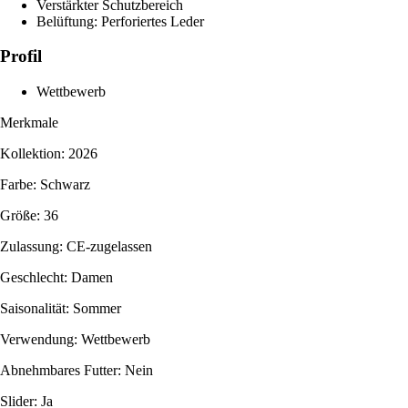
Verstärkter Schutzbereich
Belüftung: Perforiertes Leder
Profil
Wettbewerb
Merkmale
Kollektion: 2026
Farbe: Schwarz
Größe: 36
Zulassung: CE-zugelassen
Geschlecht: Damen
Saisonalität: Sommer
Verwendung: Wettbewerb
Abnehmbares Futter: Nein
Slider: Ja