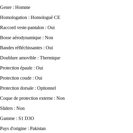
Genre : Homme
Homologation : Homologué CE
Raccord veste-pantalon : Oui
Bosse aérodynamique : Non
Bandes réfléchissantes : Oui
Doublure amovible : Thermique
Protection épaule : Oui
Protection coude : Oui
Protection dorsale : Optionnel
Coque de protection externe : Non
Sliders : Non
Gamme : S1 D3O
Pays d'origine : Pakistan