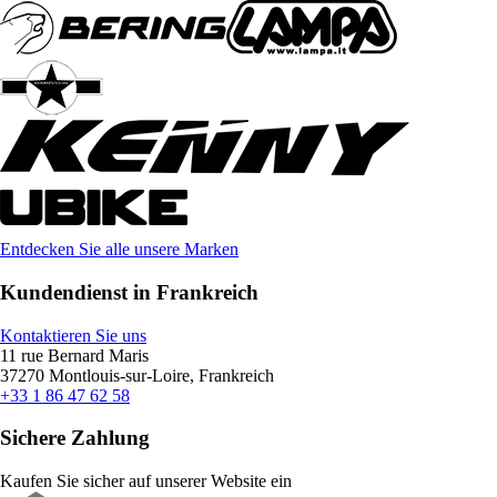
Entdecken Sie alle unsere Marken
Kundendienst in Frankreich
Kontaktieren Sie uns
11 rue Bernard Maris
37270 Montlouis-sur-Loire, Frankreich
+33 1 86 47 62 58
Sichere Zahlung
Kaufen Sie sicher auf unserer Website ein