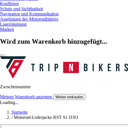
Kopfhörer
Schutz und Sichtbarkeit
Navigation und Kommunikation
Ausrüstung des Motorradfahrers
Lagerräumung
Marken
Wird zum Warenkorb hinzugefügt...
Zwischensumme
Meinen Warenkorb anzeigen
Weiter einkaufen
Loading...
Startseite
/
Motorrad-Lederjacke RST S1 D3O