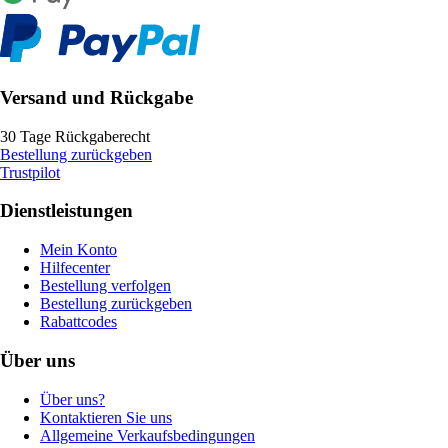
Versand und Rückgabe
30 Tage Rückgaberecht
Bestellung zurückgeben
Trustpilot
Dienstleistungen
Mein Konto
Hilfecenter
Bestellung verfolgen
Bestellung zurückgeben
Rabattcodes
Über uns
Über uns?
Kontaktieren Sie uns
Allgemeine Verkaufsbedingungen