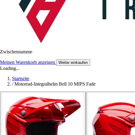
Zwischensumme
Meinen Warenkorb anzeigen
Weiter einkaufen
Loading...
Startseite
/
Motorrad-Integralhelm Bell 10 MIPS Fade