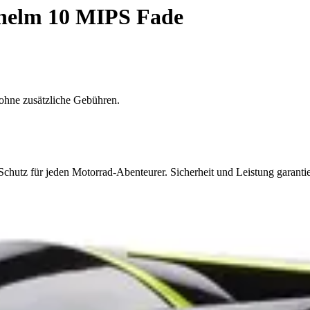
helm 10 MIPS Fade
ohne zusätzliche Gebühren.
chutz für jeden Motorrad-Abenteurer. Sicherheit und Leistung garantie