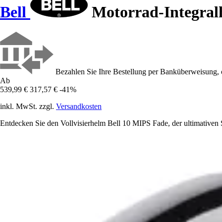
Bell
Motorrad-Integral
Bezahlen Sie Ihre Bestellung per Banküberweisung, 
Ab
539,99 €
317,57 €
-41%
inkl. MwSt. zzgl.
Versandkosten
Entdecken Sie den Vollvisierhelm Bell 10 MIPS Fade, der ultimativen S