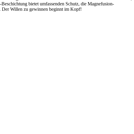
x-Beschichtung bietet umfassenden Schutz, die Magnefusion-
e. Der Willen zu gewinnen beginnt im Kopf!