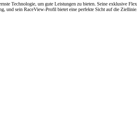
rnste Technologie, um gute Leistungen zu bieten. Seine exklusive Fle
 und sein RaceView-Profil bietet eine perfekte Sicht auf die Ziellini