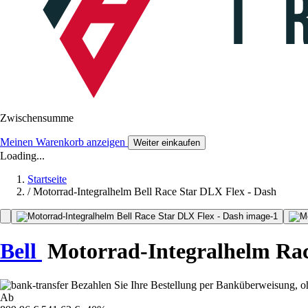
Zwischensumme
Meinen Warenkorb anzeigen
Weiter einkaufen
Loading...
Startseite
/
Motorrad-Integralhelm Bell Race Star DLX Flex - Dash
Bell
Motorrad-Integralhelm Rac
Bezahlen Sie Ihre Bestellung per Banküberweisung, o
Ab