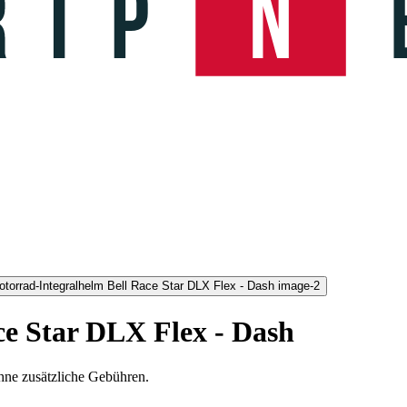
e Star DLX Flex - Dash
hne zusätzliche Gebühren.