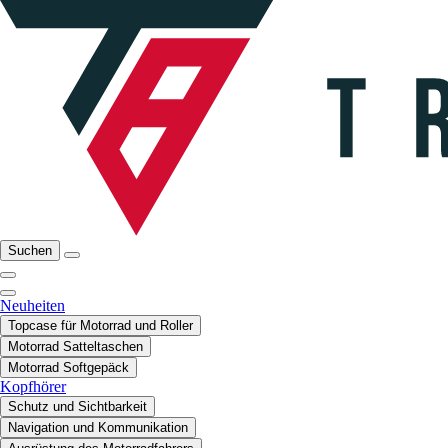
Suchen
Neuheiten
Topcase für Motorrad und Roller
Motorrad Satteltaschen
Motorrad Softgepäck
Kopfhörer
Schutz und Sichtbarkeit
Navigation und Kommunikation