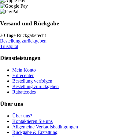
Versand und Rückgabe
30 Tage Rückgaberecht
Bestellung zurückgeben
Trustpilot
Dienstleistungen
Mein Konto
Hilfecenter
Bestellung verfolgen
Bestellung zurückgeben
Rabattcodes
Über uns
Über uns?
Kontaktieren Sie uns
Allgemeine Verkaufsbedingungen
Rückgabe & Erstattung