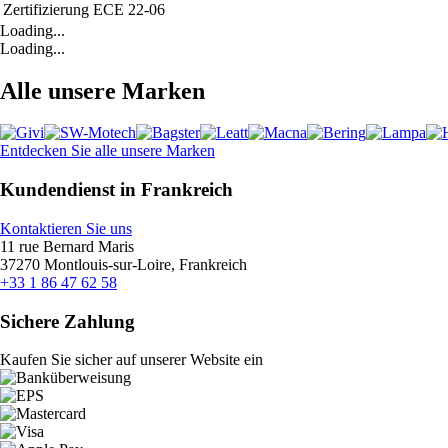
Zertifizierung
ECE 22-06
Loading...
Loading...
Alle unsere Marken
Entdecken Sie alle unsere Marken
Kundendienst in Frankreich
Kontaktieren Sie uns
11 rue Bernard Maris
37270 Montlouis-sur-Loire, Frankreich
+33 1 86 47 62 58
Sichere Zahlung
Kaufen Sie sicher auf unserer Website ein