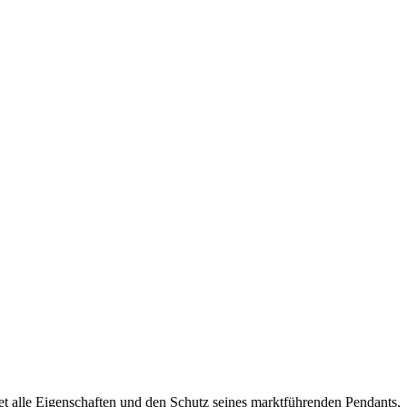
tet alle Eigenschaften und den Schutz seines marktführenden Pendants,