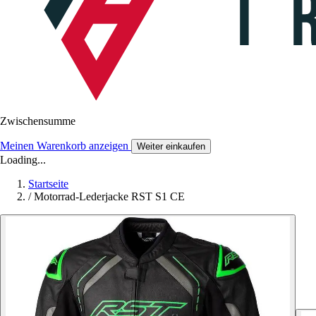
Zwischensumme
Meinen Warenkorb anzeigen
Weiter einkaufen
Loading...
Startseite
/
Motorrad-Lederjacke RST S1 CE