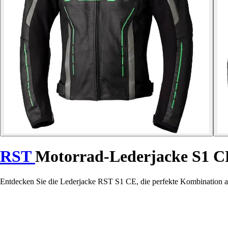
RST
Motorrad-Lederjacke S1 C
Entdecken Sie die Lederjacke RST S1 CE, die perfekte Kombination aus