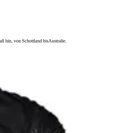
 hin, von Schottland bisAustralie.