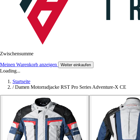
Zwischensumme
Meinen Warenkorb anzeigen
Weiter einkaufen
Loading...
Startseite
/
Damen Motorradjacke RST Pro Series Adventure-X CE