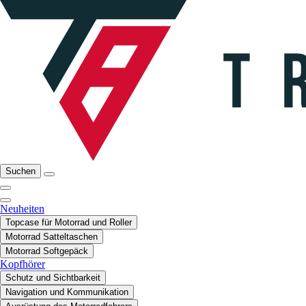
Suchen
Neuheiten
Topcase für Motorrad und Roller
Motorrad Satteltaschen
Motorrad Softgepäck
Kopfhörer
Schutz und Sichtbarkeit
Navigation und Kommunikation