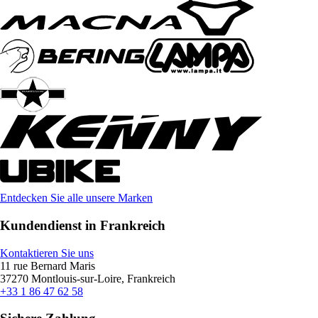
Entdecken Sie alle unsere Marken
Kundendienst in Frankreich
Kontaktieren Sie uns
11 rue Bernard Maris
37270 Montlouis-sur-Loire, Frankreich
+33 1 86 47 62 58