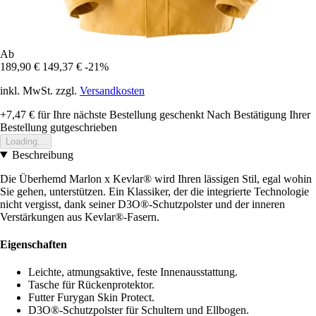
Ab
189,90 €
149,37 €
-21%
inkl. MwSt. zzgl.
Versandkosten
+7,47 €
für Ihre nächste Bestellung geschenkt
Nach Bestätigung Ihrer
Bestellung gutgeschrieben
Loading...
Beschreibung
Die Überhemd Marlon x Kevlar® wird Ihren lässigen Stil, egal wohin
Sie gehen, unterstützen. Ein Klassiker, der die integrierte Technologie
nicht vergisst, dank seiner D3O®-Schutzpolster und der inneren
Verstärkungen aus Kevlar®-Fasern.
Eigenschaften
Leichte, atmungsaktive, feste Innenausstattung.
Tasche für Rückenprotektor.
Futter Furygan Skin Protect.
D3O®-Schutzpolster für Schultern und Ellbogen.