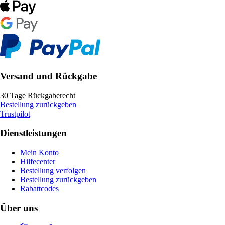
Versand und Rückgabe
30 Tage Rückgaberecht
Bestellung zurückgeben
Trustpilot
Dienstleistungen
Mein Konto
Hilfecenter
Bestellung verfolgen
Bestellung zurückgeben
Rabattcodes
Über uns