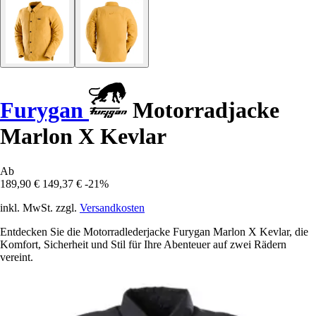
Furygan
Motorradjacke
Marlon X Kevlar
Ab
189,90 €
149,37 €
-21%
inkl. MwSt. zzgl.
Versandkosten
Entdecken Sie die Motorradlederjacke Furygan Marlon X Kevlar, die
Komfort, Sicherheit und Stil für Ihre Abenteuer auf zwei Rädern
vereint.