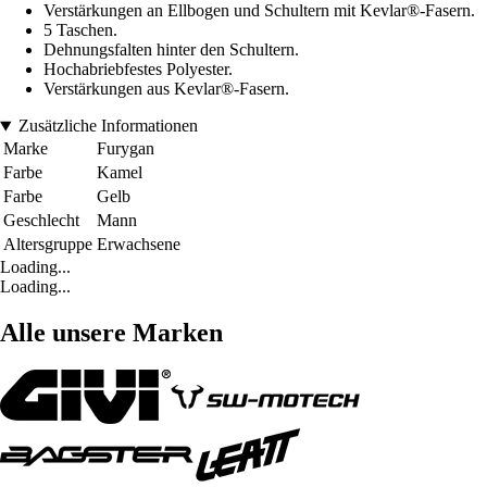
Verstärkungen an Ellbogen und Schultern mit Kevlar®-Fasern.
5 Taschen.
Dehnungsfalten hinter den Schultern.
Hochabriebfestes Polyester.
Verstärkungen aus Kevlar®-Fasern.
Zusätzliche Informationen
Marke
Furygan
Farbe
Kamel
Farbe
Gelb
Geschlecht
Mann
Altersgruppe
Erwachsene
Loading...
Loading...
Alle unsere Marken