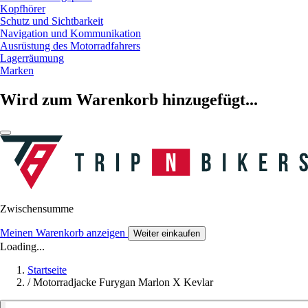
Kopfhörer
Schutz und Sichtbarkeit
Navigation und Kommunikation
Ausrüstung des Motorradfahrers
Lagerräumung
Marken
Wird zum Warenkorb hinzugefügt...
Zwischensumme
Meinen Warenkorb anzeigen
Weiter einkaufen
Loading...
Startseite
/
Motorradjacke Furygan Marlon X Kevlar