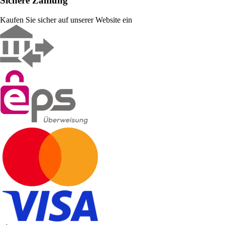
Sichere Zahlung
Kaufen Sie sicher auf unserer Website ein