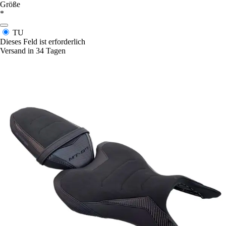
Größe
*
TU
Dieses Feld ist erforderlich
Versand in 34 Tagen