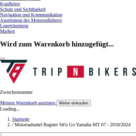
Kopfhörer
Schutz und Sichtbarkeit
Navigation und Kommunikation
Ausrüstung des Motorradfahrers
Lagerräumung
Marken
Wird zum Warenkorb hinzugefügt...
Zwischensumme
Meinen Warenkorb anzeigen
Weiter einkaufen
Loading...
Startseite
/
Motorradsattel Bagster Sit'n Go Yamaha MT 07 - 2018/2024