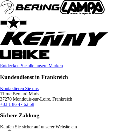
Entdecken Sie alle unsere Marken
Kundendienst in Frankreich
Kontaktieren Sie uns
11 rue Bernard Maris
37270 Montlouis-sur-Loire, Frankreich
+33 1 86 47 62 58
Sichere Zahlung
Kaufen Sie sicher auf unserer Website ein