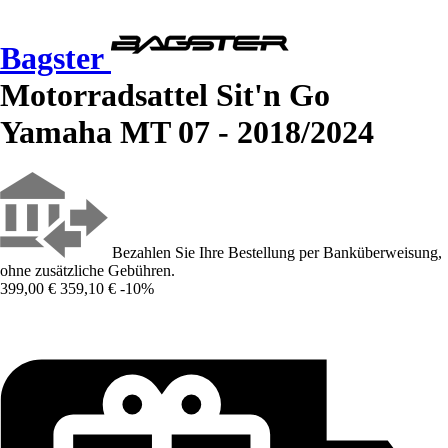
Bagster
Motorradsattel Sit'n Go
Yamaha MT 07 - 2018/2024
Bezahlen Sie Ihre Bestellung per Banküberweisung,
ohne zusätzliche Gebühren.
399,00 €
359,10 €
-10%