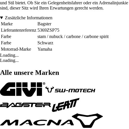
und Stil bietet. Ob Sie ein Gelegenheitsfahrer oder ein Adrenalinjunkie
sind, dieser Sitz wird Ihren Erwartungen gerecht werden.
Zusätzliche Informationen
Marke
Bagster
Lieferantenreferenz
5369ZSP75
Farbe
stam / nubuck / carbone / carbone spirit
Farbe
Schwarz
Motorrad-Marke
Yamaha
Loading...
Loading...
Alle unsere Marken