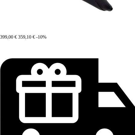
399,00 €
359,10 €
-10%