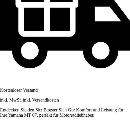
Kostenloser Versand
inkl. MwSt. inkl. Versandkosten
Entdecken Sie den Sitz Bagster Sit'n Go: Komfort und Leistung für
Ihre Yamaha MT 07, perfekt für Motorradliebhaber.