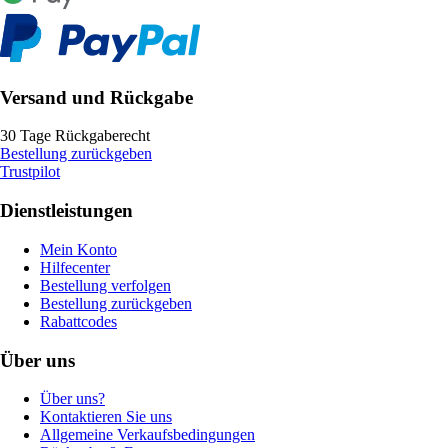
Versand und Rückgabe
30 Tage Rückgaberecht
Bestellung zurückgeben
Trustpilot
Dienstleistungen
Mein Konto
Hilfecenter
Bestellung verfolgen
Bestellung zurückgeben
Rabattcodes
Über uns
Über uns?
Kontaktieren Sie uns
Allgemeine Verkaufsbedingungen