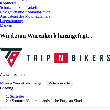
Kopfhörer
Schutz und Sichtbarkeit
Navigation und Kommunikation
Ausrüstung des Motorradfahrers
Lagerräumung
Marken
Wird zum Warenkorb hinzugefügt...
Zwischensumme
Meinen Warenkorb anzeigen
Weiter einkaufen
Loading...
Startseite
/
Sommer-Motorradhandschuhe Furygan Shade