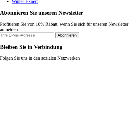
Winter-Expert
Abonnieren Sie unseren Newsletter
Profitieren Sie von 10% Rabatt, wenn Sie sich für unseren Newsletter
anmelden
Abonnieren
Bleiben Sie in Verbindung
Folgen Sie uns in den sozialen Netzwerken