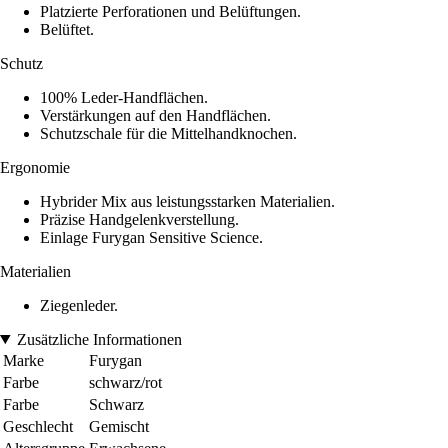
Platzierte Perforationen und Belüftungen.
Belüftet.
Schutz
100% Leder-Handflächen.
Verstärkungen auf den Handflächen.
Schutzschale für die Mittelhandknochen.
Ergonomie
Hybrider Mix aus leistungsstarken Materialien.
Präzise Handgelenkverstellung.
Einlage Furygan Sensitive Science.
Materialien
Ziegenleder.
Zusätzliche Informationen
Marke
Furygan
Farbe
schwarz/rot
Farbe
Schwarz
Geschlecht
Gemischt