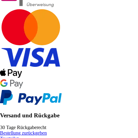
Versand und Rückgabe
30 Tage Rückgaberecht
Bestellung zurückgeben