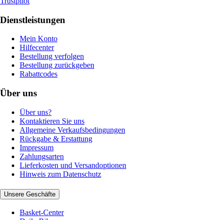
Trustpilot
Dienstleistungen
Mein Konto
Hilfecenter
Bestellung verfolgen
Bestellung zurückgeben
Rabattcodes
Über uns
Über uns?
Kontaktieren Sie uns
Allgemeine Verkaufsbedingungen
Rückgabe & Erstattung
Impressum
Zahlungsarten
Lieferkosten und Versandoptionen
Hinweis zum Datenschutz
Unsere Geschäfte
Basket-Center