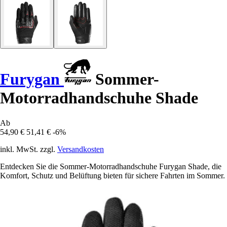
Furygan
Sommer-
Motorradhandschuhe Shade
Ab
54,90 €
51,41 €
-6%
inkl. MwSt. zzgl.
Versandkosten
Entdecken Sie die Sommer-Motorradhandschuhe Furygan Shade, die
Komfort, Schutz und Belüftung bieten für sichere Fahrten im Sommer.