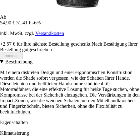
Ab
54,90 €
51,41 €
-6%
inkl. MwSt. zzgl.
Versandkosten
+2,57 €
für Ihre nächste Bestellung geschenkt
Nach Bestätigung Ihrer
Bestellung gutgeschrieben
Loading...
Beschreibung
Mit einem diskreten Design und einer ergonomischen Konstruktion
werden die Shade sofort vergessen, wie der Schatten Ihrer Hände.
Diese leichten und belüfteten Handschuhe sind ideal für
Motorradfahrer, die eine effektive Lösung für heiße Tage suchen, ohne
Kompromisse bei der Sicherheit einzugehen. Die Verstärkungen in den
Impact-Zonen, wie die weichen Schalen auf den Mittelhandknochen
und Fingerknöcheln, bieten Sicherheit, ohne die Flexibilität zu
beeinträchtigen.
Eigenschaften
Klimatisierung