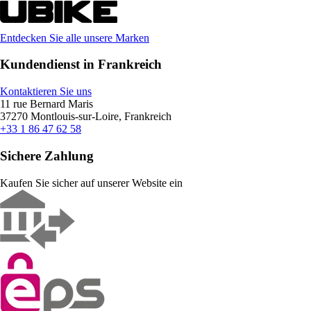
Entdecken Sie alle unsere Marken
Kundendienst in Frankreich
Kontaktieren Sie uns
11 rue Bernard Maris
37270 Montlouis-sur-Loire, Frankreich
+33 1 86 47 62 58
Sichere Zahlung
Kaufen Sie sicher auf unserer Website ein