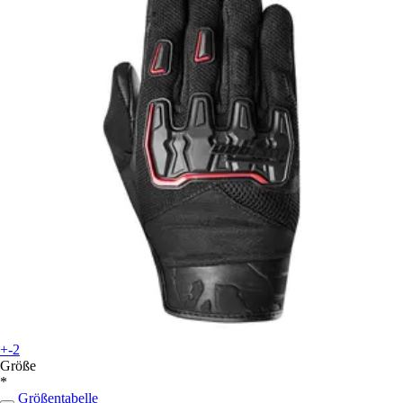
+-2
Größe
*
Größentabelle