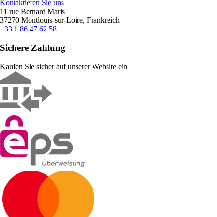
Kontaktieren Sie uns
11 rue Bernard Maris
37270 Montlouis-sur-Loire, Frankreich
+33 1 86 47 62 58
Sichere Zahlung
Kaufen Sie sicher auf unserer Website ein