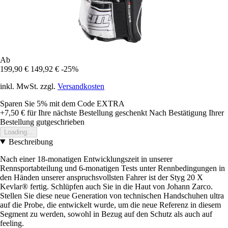
Ab
199,90 €
149,92 €
-25%
inkl. MwSt. zzgl.
Versandkosten
Sparen Sie 5%
mit dem Code
EXTRA
+7,50 €
für Ihre nächste Bestellung geschenkt
Nach Bestätigung Ihrer
Bestellung gutgeschrieben
Loading...
Beschreibung
Nach einer 18-monatigen Entwicklungszeit in unserer
Rennsportabteilung und 6-monatigen Tests unter Rennbedingungen in
den Händen unserer anspruchsvollsten Fahrer ist der Styg 20 X
Kevlar® fertig. Schlüpfen auch Sie in die Haut von Johann Zarco.
Stellen Sie diese neue Generation von technischen Handschuhen ultra
auf die Probe, die entwickelt wurde, um die neue Referenz in diesem
Segment zu werden, sowohl in Bezug auf den Schutz als auch auf
feeling.