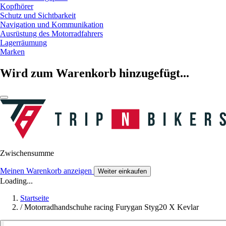
Kopfhörer
Schutz und Sichtbarkeit
Navigation und Kommunikation
Ausrüstung des Motorradfahrers
Lagerräumung
Marken
Wird zum Warenkorb hinzugefügt...
Zwischensumme
Meinen Warenkorb anzeigen
Weiter einkaufen
Loading...
Startseite
/
Motorradhandschuhe racing Furygan Styg20 X Kevlar