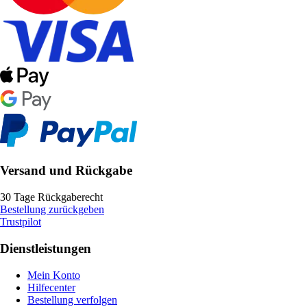
Versand und Rückgabe
30 Tage Rückgaberecht
Bestellung zurückgeben
Trustpilot
Dienstleistungen
Mein Konto
Hilfecenter
Bestellung verfolgen