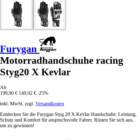
Furygan
Motorradhandschuhe racing
Styg20 X Kevlar
Ab
199,90 €
149,92 €
-25%
inkl. MwSt. zzgl.
Versandkosten
Entdecken Sie die Furygan Styg 20 X Kevlar Handschuhe: Leistung,
Schutz und Komfort für anspruchsvolle Fahrer. Rüsten Sie sich aus,
um zu gewinnen!