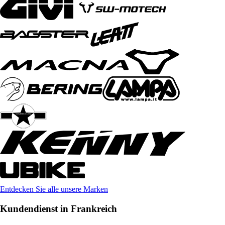
Entdecken Sie alle unsere Marken
Kundendienst in Frankreich