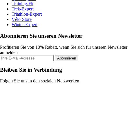
Training-Fit
Trek-Expert
Triathlon-Expert
Vélo-Store
Winter-Expert
Abonnieren Sie unseren Newsletter
Profitieren Sie von 10% Rabatt, wenn Sie sich für unseren Newsletter
anmelden
Abonnieren
Bleiben Sie in Verbindung
Folgen Sie uns in den sozialen Netzwerken