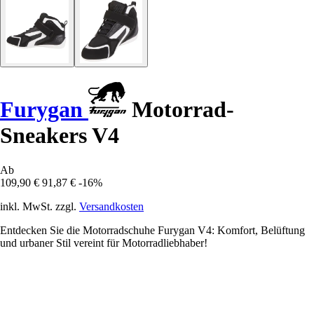
Furygan
Motorrad-
Sneakers V4
Ab
109,90 €
91,87 €
-16%
inkl. MwSt. zzgl.
Versandkosten
Entdecken Sie die Motorradschuhe Furygan V4: Komfort, Belüftung
und urbaner Stil vereint für Motorradliebhaber!