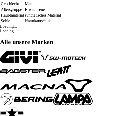
Geschlecht
Mann
Altersgruppe
Erwachsene
Hauptmaterial
synthetisches Material
Sohle
Naturkautschuk
Loading...
Loading...
Alle unsere Marken