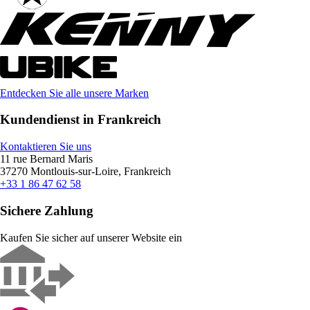
Entdecken Sie alle unsere Marken
Kundendienst in Frankreich
Kontaktieren Sie uns
11 rue Bernard Maris
37270 Montlouis-sur-Loire, Frankreich
+33 1 86 47 62 58
Sichere Zahlung
Kaufen Sie sicher auf unserer Website ein