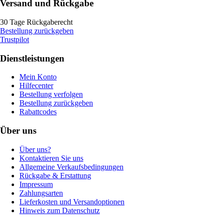
Versand und Rückgabe
30 Tage Rückgaberecht
Bestellung zurückgeben
Trustpilot
Dienstleistungen
Mein Konto
Hilfecenter
Bestellung verfolgen
Bestellung zurückgeben
Rabattcodes
Über uns
Über uns?
Kontaktieren Sie uns
Allgemeine Verkaufsbedingungen
Rückgabe & Erstattung
Impressum
Zahlungsarten
Lieferkosten und Versandoptionen
Hinweis zum Datenschutz