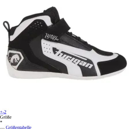
+-2
Größe
*
Größentabelle