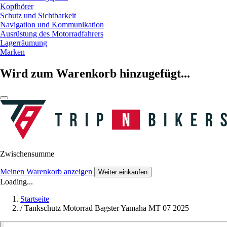
Kopfhörer
Schutz und Sichtbarkeit
Navigation und Kommunikation
Ausrüstung des Motorradfahrers
Lagerräumung
Marken
Wird zum Warenkorb hinzugefügt...
Zwischensumme
Meinen Warenkorb anzeigen
Weiter einkaufen
Loading...
Startseite
/
Tankschutz Motorrad Bagster Yamaha MT 07 2025