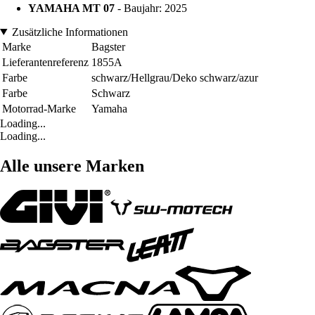
YAMAHA MT 07
- Baujahr: 2025
Zusätzliche Informationen
Marke
Bagster
Lieferantenreferenz
1855A
Farbe
schwarz/Hellgrau/Deko schwarz/azur
Farbe
Schwarz
Motorrad-Marke
Yamaha
Loading...
Loading...
Alle unsere Marken