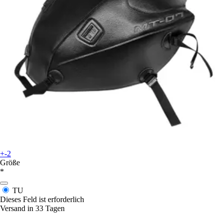
+-2
Größe
*
TU
Dieses Feld ist erforderlich
Versand in 33 Tagen