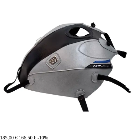
185,00 €
166,50 €
-10%