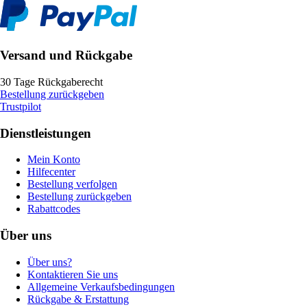
Versand und Rückgabe
30 Tage Rückgaberecht
Bestellung zurückgeben
Trustpilot
Dienstleistungen
Mein Konto
Hilfecenter
Bestellung verfolgen
Bestellung zurückgeben
Rabattcodes
Über uns
Über uns?
Kontaktieren Sie uns
Allgemeine Verkaufsbedingungen
Rückgabe & Erstattung