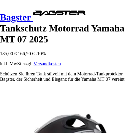
Bagster
Tankschutz Motorrad Yamaha
MT 07 2025
185,00 €
166,50 €
-10%
inkl. MwSt. zzgl.
Versandkosten
Schützen Sie Ihren Tank stilvoll mit dem Motorrad-Tankprotektor
Bagster, der Sicherheit und Eleganz für die Yamaha MT 07 vereint.