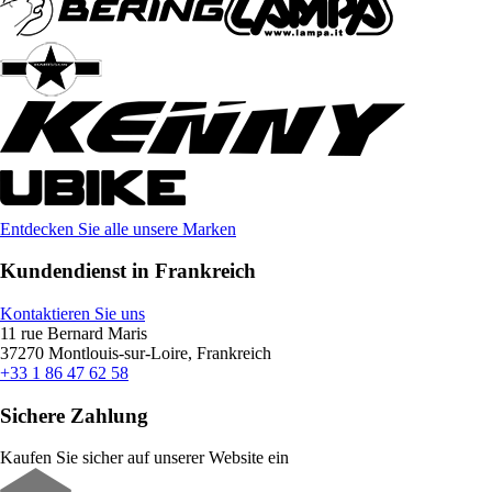
Entdecken Sie alle unsere Marken
Kundendienst in Frankreich
Kontaktieren Sie uns
11 rue Bernard Maris
37270 Montlouis-sur-Loire, Frankreich
+33 1 86 47 62 58
Sichere Zahlung
Kaufen Sie sicher auf unserer Website ein