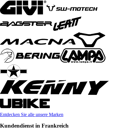
Entdecken Sie alle unsere Marken
Kundendienst in Frankreich