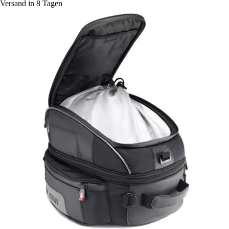
Versand in 8 Tagen