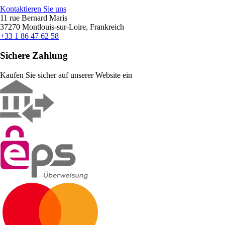
Kontaktieren Sie uns
11 rue Bernard Maris
37270 Montlouis-sur-Loire, Frankreich
+33 1 86 47 62 58
Sichere Zahlung
Kaufen Sie sicher auf unserer Website ein