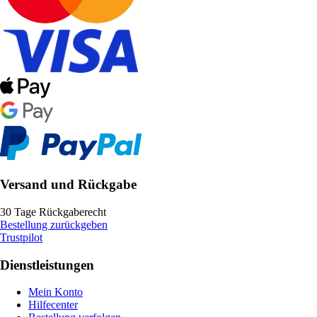
Versand und Rückgabe
30 Tage Rückgaberecht
Bestellung zurückgeben
Trustpilot
Dienstleistungen
Mein Konto
Hilfecenter