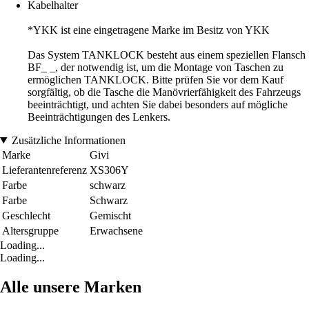
Kabelhalter
*YKK ist eine eingetragene Marke im Besitz von YKK
Das System TANKLOCK besteht aus einem speziellen Flansch
BF_ _, der notwendig ist, um die Montage von Taschen zu
ermöglichen TANKLOCK. Bitte prüfen Sie vor dem Kauf
sorgfältig, ob die Tasche die Manövrierfähigkeit des Fahrzeugs
beeinträchtigt, und achten Sie dabei besonders auf mögliche
Beeinträchtigungen des Lenkers.
Zusätzliche Informationen
Marke
Givi
Lieferantenreferenz
XS306Y
Farbe
schwarz
Farbe
Schwarz
Geschlecht
Gemischt
Altersgruppe
Erwachsene
Loading...
Loading...
Alle unsere Marken