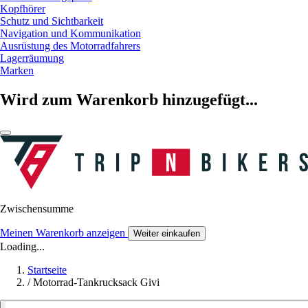
Kopfhörer
Schutz und Sichtbarkeit
Navigation und Kommunikation
Ausrüstung des Motorradfahrers
Lagerräumung
Marken
Wird zum Warenkorb hinzugefügt...
Zwischensumme
Meinen Warenkorb anzeigen
Weiter einkaufen
Loading...
Startseite
/
Motorrad-Tankrucksack Givi