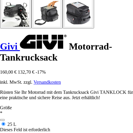
Givi
Motorrad-
Tankrucksack
160,00 €
132,70 €
-17%
inkl. MwSt. zzgl.
Versandkosten
Rüsten Sie Ihr Motorrad mit dem Tankrucksack Givi TANKLOCK für
eine praktische und sichere Reise aus. Jetzt erhältlich!
Größe
*
25 L
Dieses Feld ist erforderlich