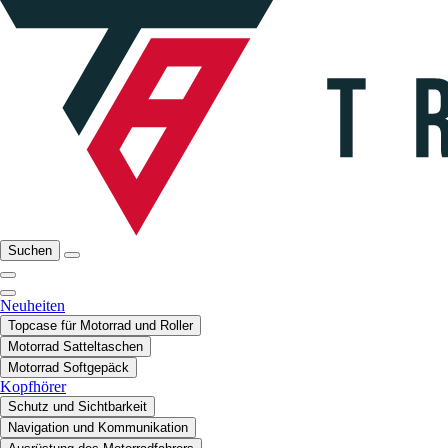
Suchen
Neuheiten
Topcase für Motorrad und Roller
Motorrad Satteltaschen
Motorrad Softgepäck
Kopfhörer
Schutz und Sichtbarkeit
Navigation und Kommunikation