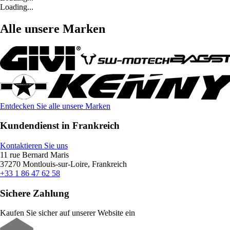
Loading...
Alle unsere Marken
Entdecken Sie alle unsere Marken
Kundendienst in Frankreich
Kontaktieren Sie uns
11 rue Bernard Maris
37270 Montlouis-sur-Loire, Frankreich
+33 1 86 47 62 58
Sichere Zahlung
Kaufen Sie sicher auf unserer Website ein