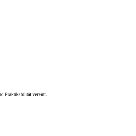
Praktikabilität vereint.