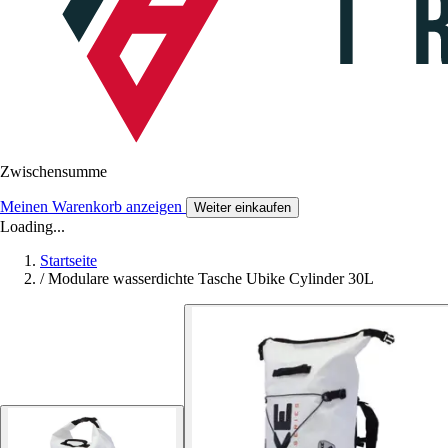
Zwischensumme
Meinen Warenkorb anzeigen
Weiter einkaufen
Loading...
Startseite
/
Modulare wasserdichte Tasche Ubike Cylinder 30L