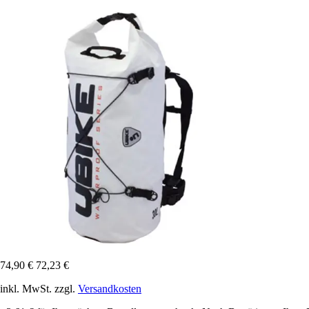
74,90 €
72,23 €
inkl. MwSt. zzgl.
Versandkosten