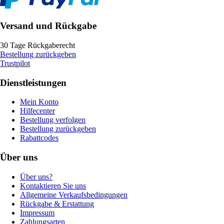
Versand und Rückgabe
30 Tage Rückgaberecht
Bestellung zurückgeben
Trustpilot
Dienstleistungen
Mein Konto
Hilfecenter
Bestellung verfolgen
Bestellung zurückgeben
Rabattcodes
Über uns
Über uns?
Kontaktieren Sie uns
Allgemeine Verkaufsbedingungen
Rückgabe & Erstattung
Impressum
Zahlungsarten