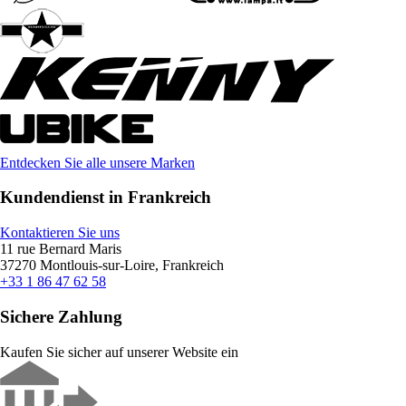
Entdecken Sie alle unsere Marken
Kundendienst in Frankreich
Kontaktieren Sie uns
11 rue Bernard Maris
37270 Montlouis-sur-Loire, Frankreich
+33 1 86 47 62 58
Sichere Zahlung
Kaufen Sie sicher auf unserer Website ein