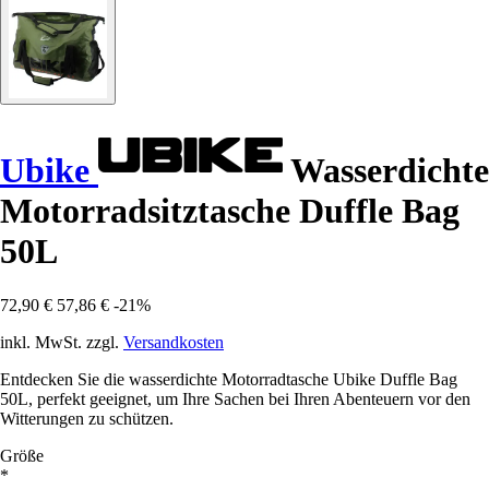
Ubike
Wasserdichte
Motorradsitztasche Duffle Bag
50L
72,90 €
57,86 €
-21%
inkl. MwSt. zzgl.
Versandkosten
Entdecken Sie die wasserdichte Motorradtasche Ubike Duffle Bag
50L, perfekt geeignet, um Ihre Sachen bei Ihren Abenteuern vor den
Witterungen zu schützen.
Größe
*