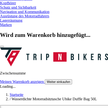
Kopfhörer
Schutz und Sichtbarkeit
Navigation und Kommunikation
Ausrüstung des Motorradfahrers
Lagerräumung
Marken
Wird zum Warenkorb hinzugefügt...
Zwischensumme
Meinen Warenkorb anzeigen
Weiter einkaufen
Loading...
Startseite
/
Wasserdichte Motorradsitztasche Ubike Duffle Bag 50L