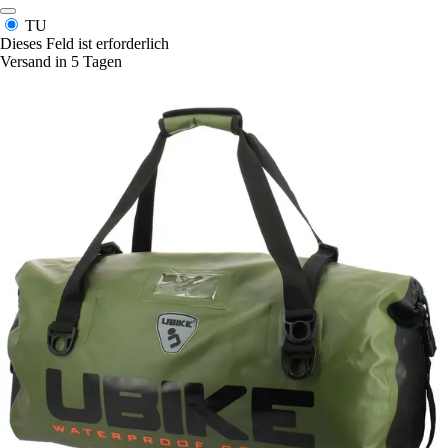
TU
Dieses Feld ist erforderlich
Versand in 5 Tagen