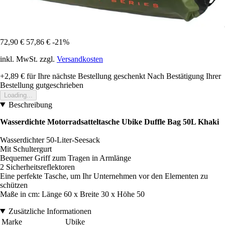
72,90 €
57,86 €
-21%
inkl. MwSt. zzgl.
Versandkosten
+2,89 €
für Ihre nächste Bestellung geschenkt
Nach Bestätigung Ihrer
Bestellung gutgeschrieben
Loading...
Beschreibung
Wasserdichte Motorradsatteltasche Ubike Duffle Bag 50L Khaki
Wasserdichter 50-Liter-Seesack
Mit Schultergurt
Bequemer Griff zum Tragen in Armlänge
2 Sicherheitsreflektoren
Eine perfekte Tasche, um Ihr Unternehmen vor den Elementen zu
schützen
Maße in cm: Länge 60 x Breite 30 x Höhe 50
Zusätzliche Informationen
Marke
Ubike