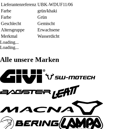
Lieferantenreferenz
UBK-WDUF11/06
Farbe
grün/khaki
Farbe
Grün
Geschlecht
Gemischt
Altersgruppe
Erwachsene
Merkmal
Wasserdicht
Loading...
Loading...
Alle unsere Marken