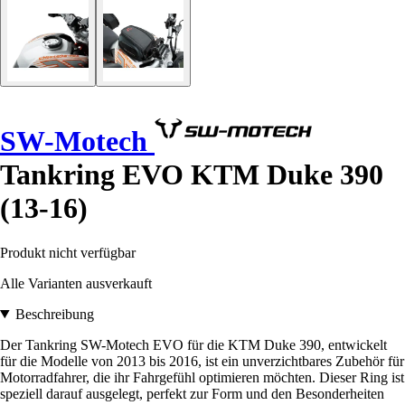
SW-Motech
Tankring EVO KTM Duke 390
(13-16)
Produkt nicht verfügbar
Alle Varianten ausverkauft
Beschreibung
Der Tankring SW-Motech EVO für die KTM Duke 390, entwickelt
für die Modelle von 2013 bis 2016, ist ein unverzichtbares Zubehör für
Motorradfahrer, die ihr Fahrgefühl optimieren möchten. Dieser Ring ist
speziell darauf ausgelegt, perfekt zur Form und den Besonderheiten