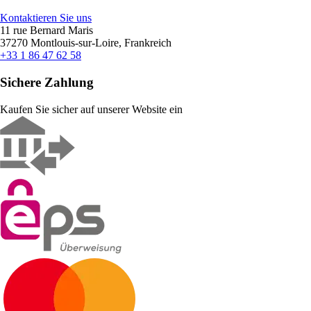
Kontaktieren Sie uns
11 rue Bernard Maris
37270 Montlouis-sur-Loire, Frankreich
+33 1 86 47 62 58
Sichere Zahlung
Kaufen Sie sicher auf unserer Website ein