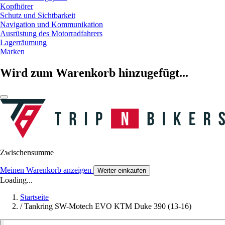
Kopfhörer
Schutz und Sichtbarkeit
Navigation und Kommunikation
Ausrüstung des Motorradfahrers
Lagerräumung
Marken
Wird zum Warenkorb hinzugefügt...
Zwischensumme
Meinen Warenkorb anzeigen
Weiter einkaufen
Loading...
Startseite
/
Tankring SW-Motech EVO KTM Duke 390 (13-16)