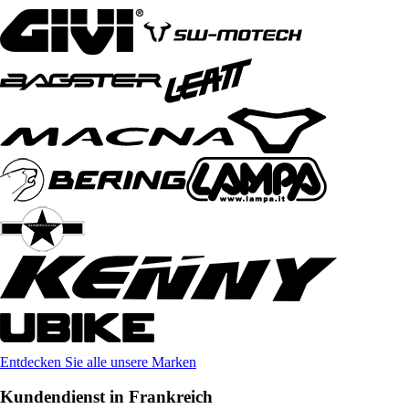
Entdecken Sie alle unsere Marken
Kundendienst in Frankreich