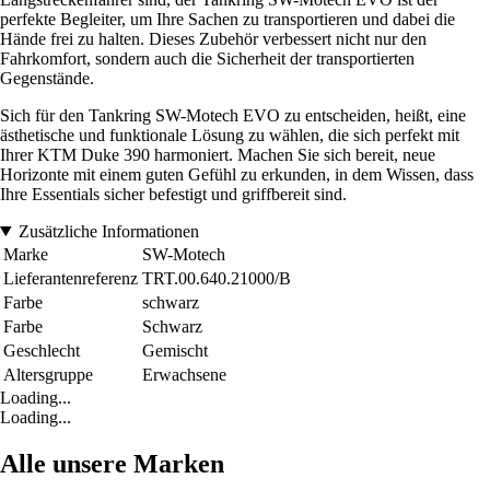
perfekte Begleiter, um Ihre Sachen zu transportieren und dabei die
Hände frei zu halten. Dieses Zubehör verbessert nicht nur den
Fahrkomfort, sondern auch die Sicherheit der transportierten
Gegenstände.
Sich für den Tankring SW-Motech EVO zu entscheiden, heißt, eine
ästhetische und funktionale Lösung zu wählen, die sich perfekt mit
Ihrer KTM Duke 390 harmoniert. Machen Sie sich bereit, neue
Horizonte mit einem guten Gefühl zu erkunden, in dem Wissen, dass
Ihre Essentials sicher befestigt und griffbereit sind.
Zusätzliche Informationen
Marke
SW-Motech
Lieferantenreferenz
TRT.00.640.21000/B
Farbe
schwarz
Farbe
Schwarz
Geschlecht
Gemischt
Altersgruppe
Erwachsene
Loading...
Loading...
Alle unsere Marken