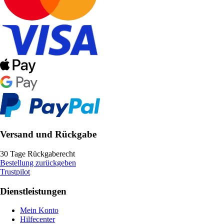
Versand und Rückgabe
30 Tage Rückgaberecht
Bestellung zurückgeben
Trustpilot
Dienstleistungen
Mein Konto
Hilfecenter