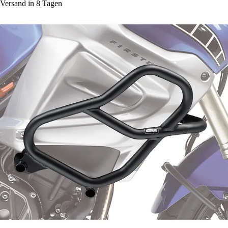
Versand in 8 Tagen