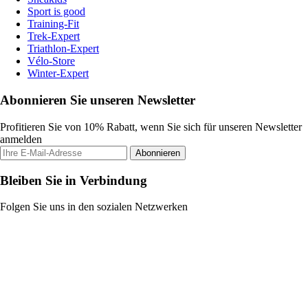
Sport is good
Training-Fit
Trek-Expert
Triathlon-Expert
Vélo-Store
Winter-Expert
Abonnieren Sie unseren Newsletter
Profitieren Sie von 10% Rabatt, wenn Sie sich für unseren Newsletter
anmelden
Abonnieren
Bleiben Sie in Verbindung
Folgen Sie uns in den sozialen Netzwerken