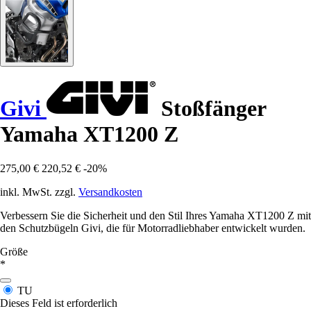
Givi
Stoßfänger
Yamaha XT1200 Z
275,00 €
220,52 €
-20%
inkl. MwSt. zzgl.
Versandkosten
Verbessern Sie die Sicherheit und den Stil Ihres Yamaha XT1200 Z mit
den Schutzbügeln Givi, die für Motorradliebhaber entwickelt wurden.
Größe
*
TU
Dieses Feld ist erforderlich