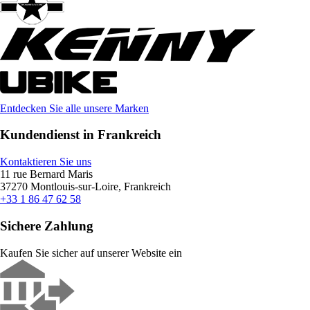
Entdecken Sie alle unsere Marken
Kundendienst in Frankreich
Kontaktieren Sie uns
11 rue Bernard Maris
37270 Montlouis-sur-Loire, Frankreich
+33 1 86 47 62 58
Sichere Zahlung
Kaufen Sie sicher auf unserer Website ein