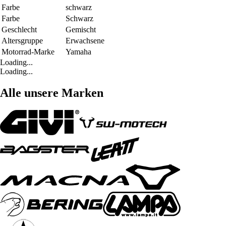
Farbe
schwarz
Farbe
Schwarz
Geschlecht
Gemischt
Altersgruppe
Erwachsene
Motorrad-Marke
Yamaha
Loading...
Loading...
Alle unsere Marken