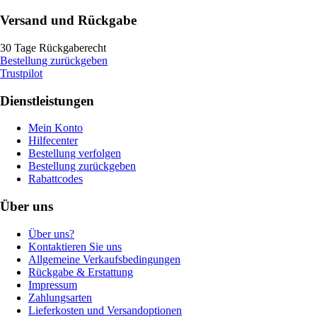
Versand und Rückgabe
30 Tage Rückgaberecht
Bestellung zurückgeben
Trustpilot
Dienstleistungen
Mein Konto
Hilfecenter
Bestellung verfolgen
Bestellung zurückgeben
Rabattcodes
Über uns
Über uns?
Kontaktieren Sie uns
Allgemeine Verkaufsbedingungen
Rückgabe & Erstattung
Impressum
Zahlungsarten
Lieferkosten und Versandoptionen