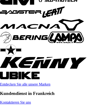
Entdecken Sie alle unsere Marken
Kundendienst in Frankreich
Kontaktieren Sie uns