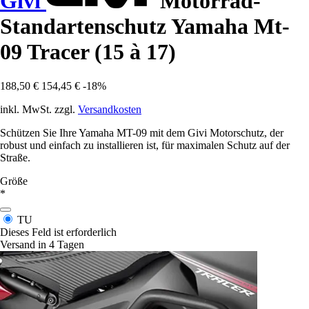
Givi
Motorrad-
Standartenschutz Yamaha Mt-
09 Tracer (15 à 17)
188,50 €
154,45 €
-18%
inkl. MwSt. zzgl.
Versandkosten
Schützen Sie Ihre Yamaha MT-09 mit dem Givi Motorschutz, der
robust und einfach zu installieren ist, für maximalen Schutz auf der
Straße.
Größe
*
TU
Dieses Feld ist erforderlich
Versand in 4 Tagen