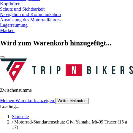
Kopfhörer
Schutz und Sichtbarkeit
Navigation und Kommunikation
Ausrüstung des Motorradfahrers
Lagerräumung
Marken
Wird zum Warenkorb hinzugefügt...
Zwischensumme
Meinen Warenkorb anzeigen
Weiter einkaufen
Loading...
Startseite
/
Motorrad-Standartenschutz Givi Yamaha Mt-09 Tracer (15 à
17)