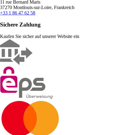
11 rue Bernard Maris
37270 Montlouis-sur-Loire, Frankreich
+33 1 86 47 62 58
Sichere Zahlung
Kaufen Sie sicher auf unserer Website ein