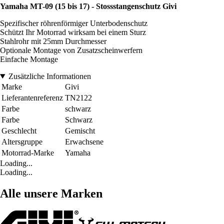
Yamaha MT-09 (15 bis 17) - Stossstangenschutz Givi
Spezifischer röhrenförmiger Unterbodenschutz
Schützt Ihr Motorrad wirksam bei einem Sturz
Stahlrohr mit 25mm Durchmesser
Optionale Montage von Zusatzscheinwerfern
Einfache Montage
Zusätzliche Informationen
Marke
Givi
Lieferantenreferenz
TN2122
Farbe
schwarz
Farbe
Schwarz
Geschlecht
Gemischt
Altersgruppe
Erwachsene
Motorrad-Marke
Yamaha
Loading...
Loading...
Alle unsere Marken