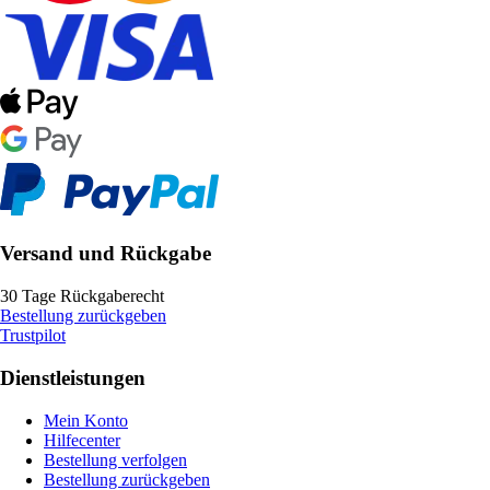
Versand und Rückgabe
30 Tage Rückgaberecht
Bestellung zurückgeben
Trustpilot
Dienstleistungen
Mein Konto
Hilfecenter
Bestellung verfolgen
Bestellung zurückgeben