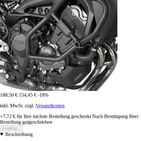
188,50 €
154,45 €
-18%
inkl. MwSt. zzgl.
Versandkosten
+7,72 €
für Ihre nächste Bestellung geschenkt
Nach Bestätigung Ihrer
Bestellung gutgeschrieben
Loading...
Beschreibung