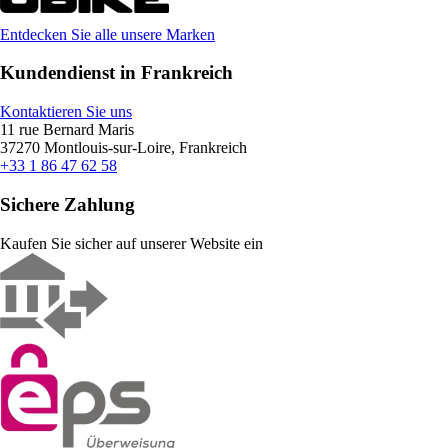
Entdecken Sie alle unsere Marken
Kundendienst in Frankreich
Kontaktieren Sie uns
11 rue Bernard Maris
37270 Montlouis-sur-Loire, Frankreich
+33 1 86 47 62 58
Sichere Zahlung
Kaufen Sie sicher auf unserer Website ein