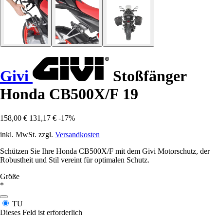
Givi
Stoßfänger
Honda CB500X/F 19
158,00 €
131,17 €
-17%
inkl. MwSt. zzgl.
Versandkosten
Schützen Sie Ihre Honda CB500X/F mit dem Givi Motorschutz, der
Robustheit und Stil vereint für optimalen Schutz.
Größe
*
TU
Dieses Feld ist erforderlich