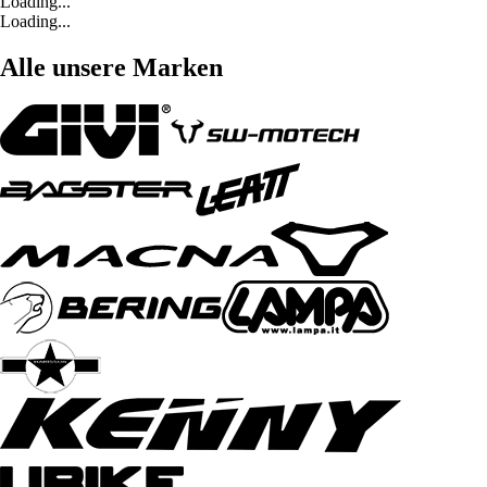
Loading...
Loading...
Alle unsere Marken