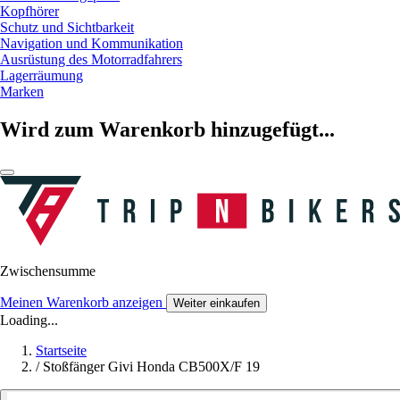
Kopfhörer
Schutz und Sichtbarkeit
Navigation und Kommunikation
Ausrüstung des Motorradfahrers
Lagerräumung
Marken
Wird zum Warenkorb hinzugefügt...
Zwischensumme
Meinen Warenkorb anzeigen
Weiter einkaufen
Loading...
Startseite
/
Stoßfänger Givi Honda CB500X/F 19