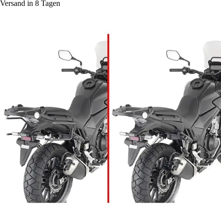
Versand in 8 Tagen