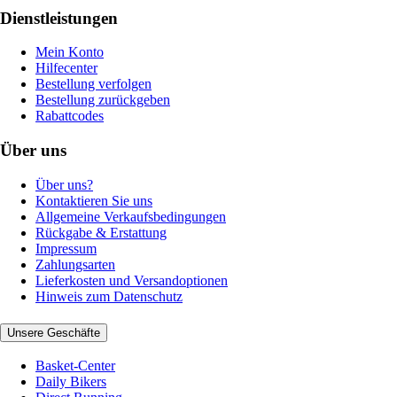
Dienstleistungen
Mein Konto
Hilfecenter
Bestellung verfolgen
Bestellung zurückgeben
Rabattcodes
Über uns
Über uns?
Kontaktieren Sie uns
Allgemeine Verkaufsbedingungen
Rückgabe & Erstattung
Impressum
Zahlungsarten
Lieferkosten und Versandoptionen
Hinweis zum Datenschutz
Unsere Geschäfte
Basket-Center
Daily Bikers