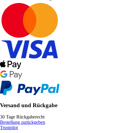
Versand und Rückgabe
30 Tage Rückgaberecht
Bestellung zurückgeben
Trustpilot