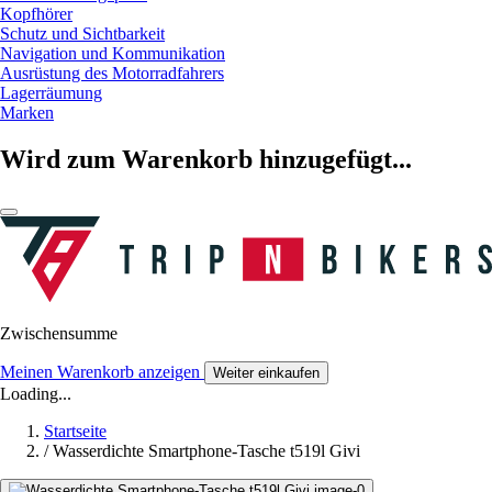
Kopfhörer
Schutz und Sichtbarkeit
Navigation und Kommunikation
Ausrüstung des Motorradfahrers
Lagerräumung
Marken
Wird zum Warenkorb hinzugefügt...
Zwischensumme
Meinen Warenkorb anzeigen
Weiter einkaufen
Loading...
Startseite
/
Wasserdichte Smartphone-Tasche t519l Givi