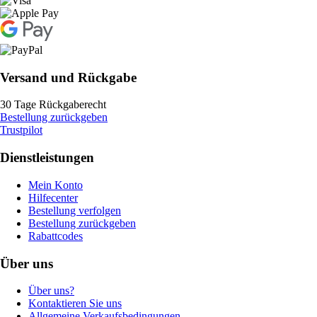
Versand und Rückgabe
30 Tage Rückgaberecht
Bestellung zurückgeben
Trustpilot
Dienstleistungen
Mein Konto
Hilfecenter
Bestellung verfolgen
Bestellung zurückgeben
Rabattcodes
Über uns
Über uns?
Kontaktieren Sie uns
Allgemeine Verkaufsbedingungen