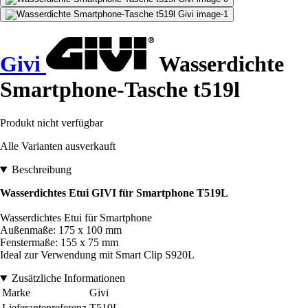
Givi
Wasserdichte
Smartphone-Tasche t519l
Produkt nicht verfügbar
Alle Varianten ausverkauft
Beschreibung
Wasserdichtes Etui GIVI für Smartphone T519L
Wasserdichtes Etui für Smartphone
Außenmaße: 175 x 100 mm
Fenstermaße: 155 x 75 mm
Ideal zur Verwendung mit Smart Clip S920L
Zusätzliche Informationen
Marke
Givi
Lieferantenreferenz
T519L