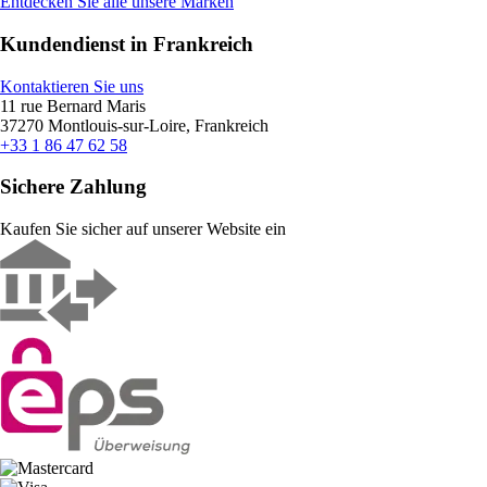
Entdecken Sie alle unsere Marken
Kundendienst in Frankreich
Kontaktieren Sie uns
11 rue Bernard Maris
37270 Montlouis-sur-Loire, Frankreich
+33 1 86 47 62 58
Sichere Zahlung
Kaufen Sie sicher auf unserer Website ein