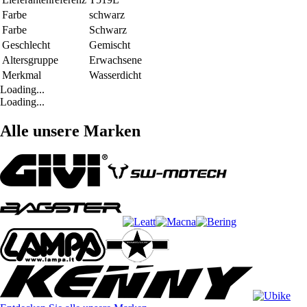
Farbe
schwarz
Farbe
Schwarz
Geschlecht
Gemischt
Altersgruppe
Erwachsene
Merkmal
Wasserdicht
Loading...
Loading...
Alle unsere Marken