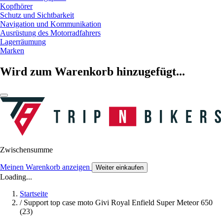
Kopfhörer
Schutz und Sichtbarkeit
Navigation und Kommunikation
Ausrüstung des Motorradfahrers
Lagerräumung
Marken
Wird zum Warenkorb hinzugefügt...
Zwischensumme
Meinen Warenkorb anzeigen
Weiter einkaufen
Loading...
Startseite
/
Support top case moto Givi Royal Enfield Super Meteor 650
(23)