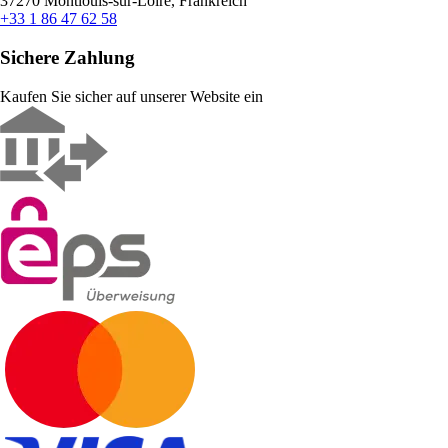
37270 Montlouis-sur-Loire, Frankreich
+33 1 86 47 62 58
Sichere Zahlung
Kaufen Sie sicher auf unserer Website ein