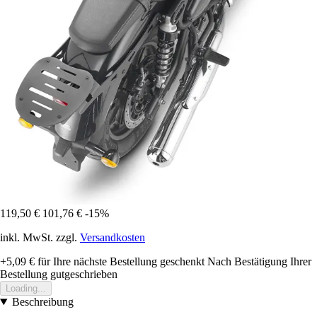
119,50 €
101,76 €
-15%
inkl. MwSt. zzgl.
Versandkosten
+5,09 €
für Ihre nächste Bestellung geschenkt
Nach Bestätigung Ihrer
Bestellung gutgeschrieben
Loading...
Beschreibung