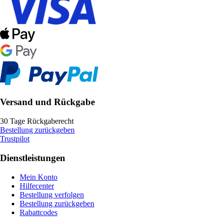
Versand und Rückgabe
30 Tage Rückgaberecht
Bestellung zurückgeben
Trustpilot
Dienstleistungen
Mein Konto
Hilfecenter
Bestellung verfolgen
Bestellung zurückgeben
Rabattcodes