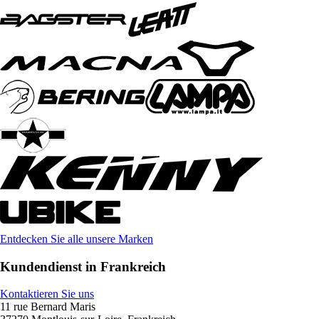
Entdecken Sie alle unsere Marken
Kundendienst in Frankreich
Kontaktieren Sie uns
11 rue Bernard Maris