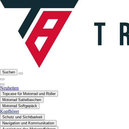
Suchen
Neuheiten
Topcase für Motorrad und Roller
Motorrad Satteltaschen
Motorrad Softgepäck
Kopfhörer
Schutz und Sichtbarkeit
Navigation und Kommunikation