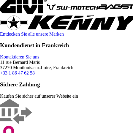
Entdecken Sie alle unsere Marken
Kundendienst in Frankreich
Kontaktieren Sie uns
11 rue Bernard Maris
37270 Montlouis-sur-Loire, Frankreich
+33 1 86 47 62 58
Sichere Zahlung
Kaufen Sie sicher auf unserer Website ein