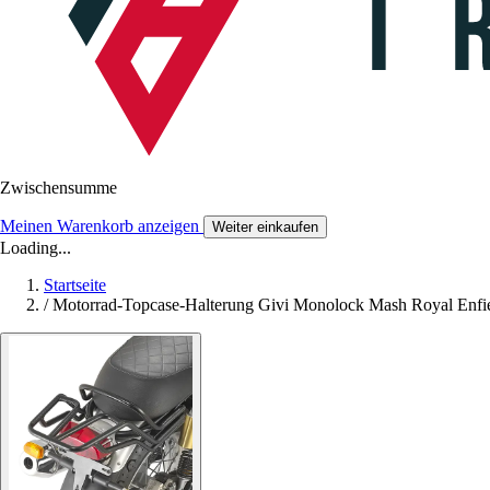
Zwischensumme
Meinen Warenkorb anzeigen
Weiter einkaufen
Loading...
Startseite
/
Motorrad-Topcase-Halterung Givi Monolock Mash Royal Enfiel