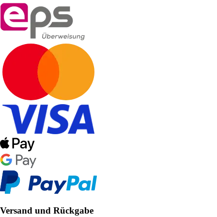
Versand und Rückgabe