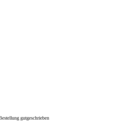
Bestellung gutgeschrieben