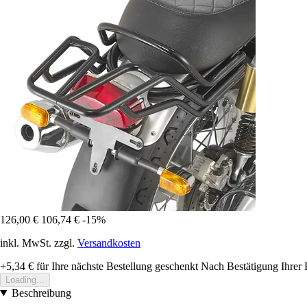
126,00 €
106,74 €
-15%
inkl. MwSt. zzgl.
Versandkosten
+5,34 €
für Ihre nächste Bestellung geschenkt
Nach Bestätigung Ihrer 
Loading...
Beschreibung