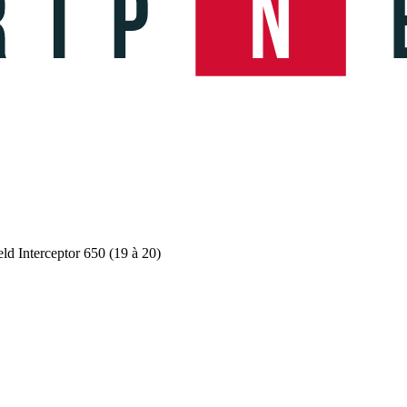
d Interceptor 650 (19 à 20)