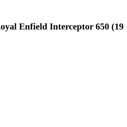
al Enfield Interceptor 650 (19