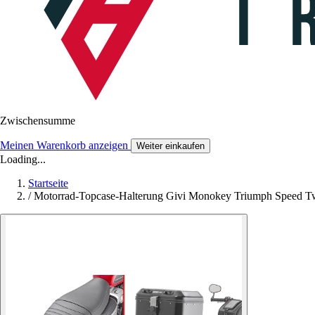
Zwischensumme
Meinen Warenkorb anzeigen
Weiter einkaufen
Loading...
Startseite
/
Motorrad-Topcase-Halterung Givi Monokey Triumph Speed Tw