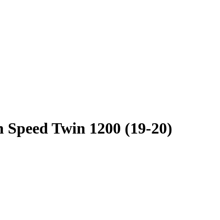
Speed Twin 1200 (19-20)