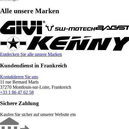
Alle unsere Marken
Entdecken Sie alle unsere Marken
Kundendienst in Frankreich
Kontaktieren Sie uns
11 rue Bernard Maris
37270 Montlouis-sur-Loire, Frankreich
+33 1 86 47 62 58
Sichere Zahlung
Kaufen Sie sicher auf unserer Website ein