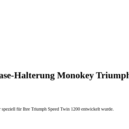
se-Halterung Monokey Triumph 
 speziell für Ihre Triumph Speed Twin 1200 entwickelt wurde.