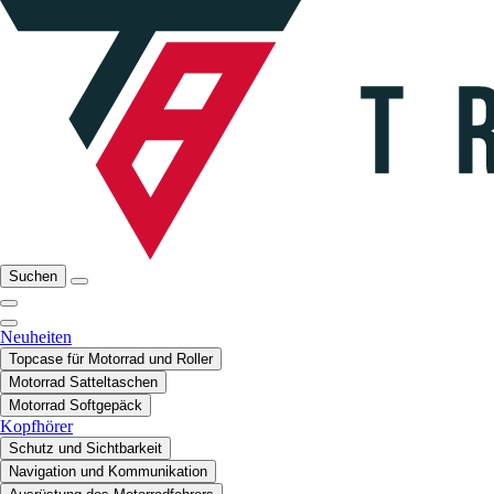
Suchen
Neuheiten
Topcase für Motorrad und Roller
Motorrad Satteltaschen
Motorrad Softgepäck
Kopfhörer
Schutz und Sichtbarkeit
Navigation und Kommunikation