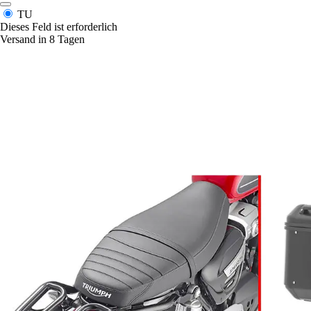
TU
Dieses Feld ist erforderlich
Versand in 8 Tagen