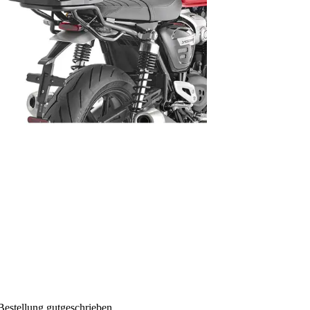
Bestellung gutgeschrieben