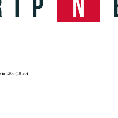
in 1200 (19-20)