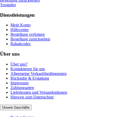
Bestellung zurückgeben
Trustpilot
Dienstleistungen
Mein Konto
Hilfecenter
Bestellung verfolgen
Bestellung zurückgeben
Rabattcodes
Über uns
Über uns?
Kontaktieren Sie uns
Allgemeine Verkaufsbedingungen
Rückgabe & Erstattung
Impressum
Zahlungsarten
Lieferkosten und Versandoptionen
Hinweis zum Datenschutz
Unsere Geschäfte