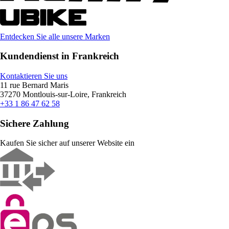
Entdecken Sie alle unsere Marken
Kundendienst in Frankreich
Kontaktieren Sie uns
11 rue Bernard Maris
37270 Montlouis-sur-Loire, Frankreich
+33 1 86 47 62 58
Sichere Zahlung
Kaufen Sie sicher auf unserer Website ein