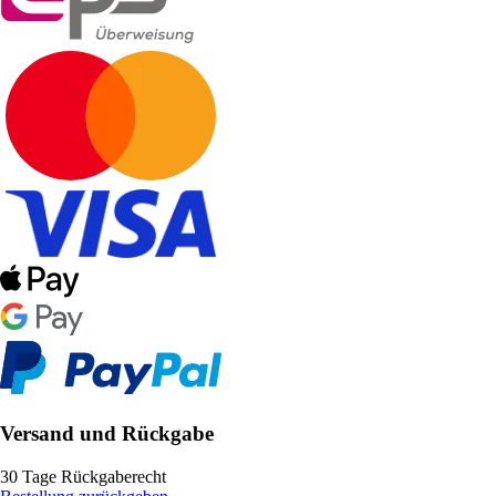
Versand und Rückgabe
30 Tage Rückgaberecht