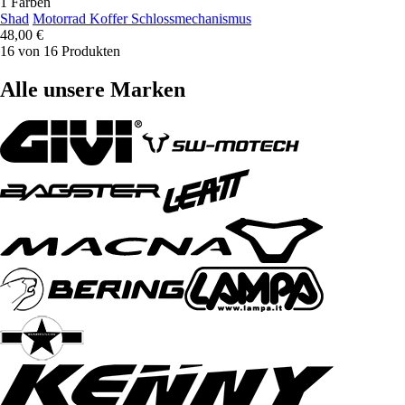
1 Farben
Shad
Motorrad Koffer Schlossmechanismus
48,00 €
16 von 16 Produkten
Alle unsere Marken