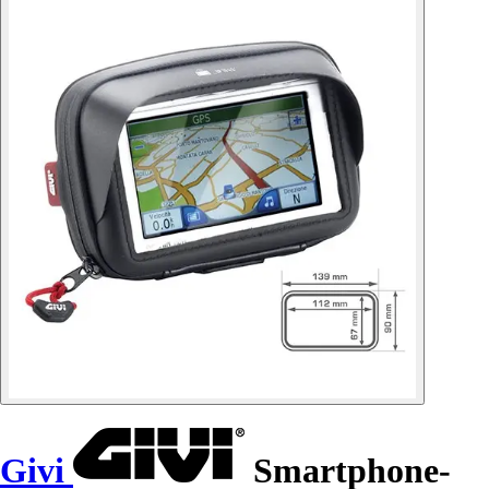
Givi
Smartphone-