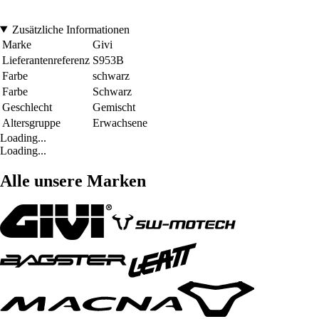
Zusätzliche Informationen
Marke
Givi
Lieferantenreferenz
S953B
Farbe
schwarz
Farbe
Schwarz
Geschlecht
Gemischt
Altersgruppe
Erwachsene
Loading...
Loading...
Alle unsere Marken