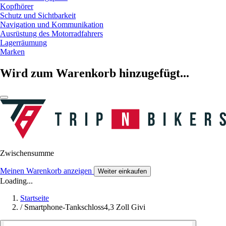
Kopfhörer
Schutz und Sichtbarkeit
Navigation und Kommunikation
Ausrüstung des Motorradfahrers
Lagerräumung
Marken
Wird zum Warenkorb hinzugefügt...
Zwischensumme
Meinen Warenkorb anzeigen
Weiter einkaufen
Loading...
Startseite
/
Smartphone-Tankschloss4,3 Zoll Givi