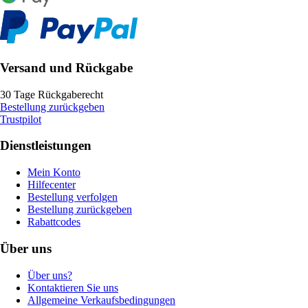
Versand und Rückgabe
30 Tage Rückgaberecht
Bestellung zurückgeben
Trustpilot
Dienstleistungen
Mein Konto
Hilfecenter
Bestellung verfolgen
Bestellung zurückgeben
Rabattcodes
Über uns
Über uns?
Kontaktieren Sie uns
Allgemeine Verkaufsbedingungen