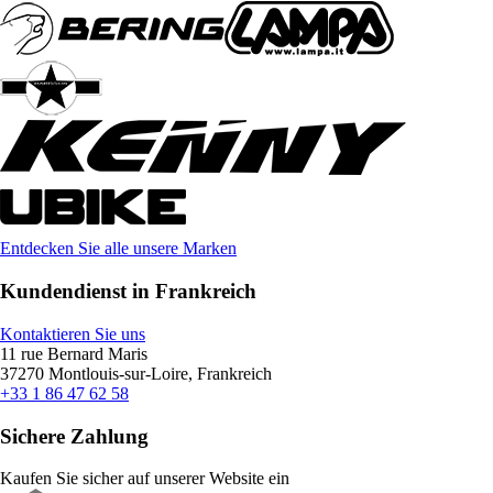
Entdecken Sie alle unsere Marken
Kundendienst in Frankreich
Kontaktieren Sie uns
11 rue Bernard Maris
37270 Montlouis-sur-Loire, Frankreich
+33 1 86 47 62 58
Sichere Zahlung
Kaufen Sie sicher auf unserer Website ein