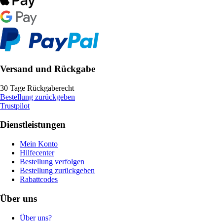
Versand und Rückgabe
30 Tage Rückgaberecht
Bestellung zurückgeben
Trustpilot
Dienstleistungen
Mein Konto
Hilfecenter
Bestellung verfolgen
Bestellung zurückgeben
Rabattcodes
Über uns
Über uns?