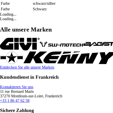
Farbe
schwarz/silber
Farbe
Schwarz
Loading...
Loading...
Alle unsere Marken
Entdecken Sie alle unsere Marken
Kundendienst in Frankreich
Kontaktieren Sie uns
11 rue Bernard Maris
37270 Montlouis-sur-Loire, Frankreich
+33 1 86 47 62 58
Sichere Zahlung