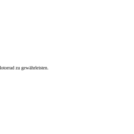
otorrad zu gewährleisten.