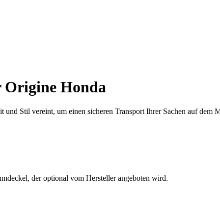
 Origine Honda
und Stil vereint, um einen sicheren Transport Ihrer Sachen auf dem M
mdeckel, der optional vom Hersteller angeboten wird.