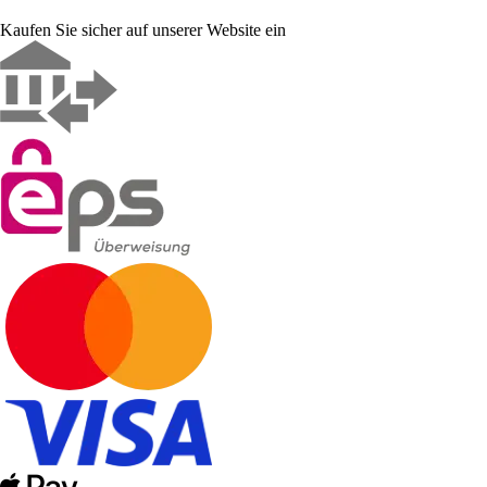
Kaufen Sie sicher auf unserer Website ein