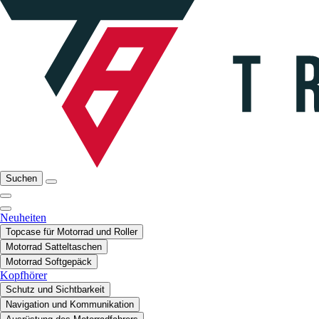
Suchen
Neuheiten
Topcase für Motorrad und Roller
Motorrad Satteltaschen
Motorrad Softgepäck
Kopfhörer
Schutz und Sichtbarkeit
Navigation und Kommunikation