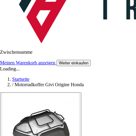
Zwischensumme
Meinen Warenkorb anzeigen
Weiter einkaufen
Loading...
Startseite
/
Motorradkoffer Givi Origine Honda