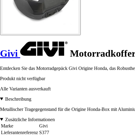
Givi
Motorradkoffer
Entdecken Sie das Motorradgepäck Givi Origine Honda, das Robustheit 
Produkt nicht verfügbar
Alle Varianten ausverkauft
Beschreibung
Metallischer Tragegegenstand für die Origine Honda-Box mit Aluminiu
Zusätzliche Informationen
Marke
Givi
Lieferantenreferenz
S377