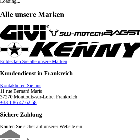
Loading...
Alle unsere Marken
Entdecken Sie alle unsere Marken
Kundendienst in Frankreich
Kontaktieren Sie uns
11 rue Bernard Maris
37270 Montlouis-sur-Loire, Frankreich
+33 1 86 47 62 58
Sichere Zahlung
Kaufen Sie sicher auf unserer Website ein