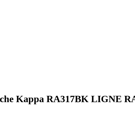
sche Kappa RA317BK LIGNE 