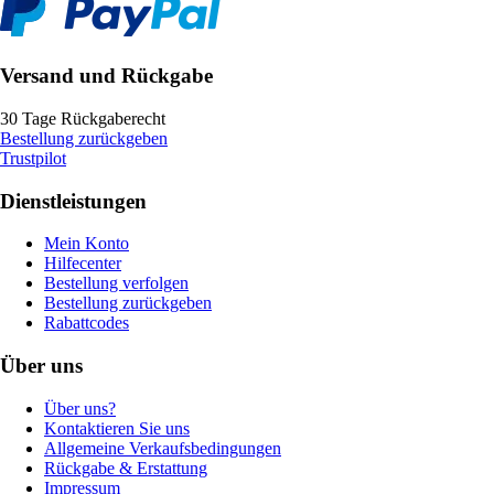
Versand und Rückgabe
30 Tage Rückgaberecht
Bestellung zurückgeben
Trustpilot
Dienstleistungen
Mein Konto
Hilfecenter
Bestellung verfolgen
Bestellung zurückgeben
Rabattcodes
Über uns
Über uns?
Kontaktieren Sie uns
Allgemeine Verkaufsbedingungen
Rückgabe & Erstattung
Impressum