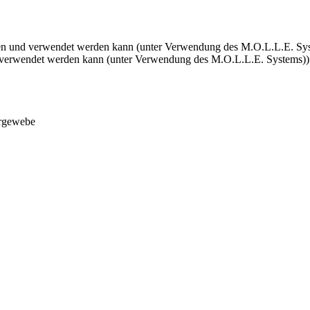
en und verwendet werden kann (unter Verwendung des M.O.L.L.E. Sy
verwendet werden kann (unter Verwendung des M.O.L.L.E. Systems))
ergewebe