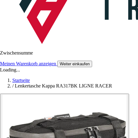
Zwischensumme
Meinen Warenkorb anzeigen
Weiter einkaufen
Loading...
Startseite
/
Lenkertasche Kappa RA317BK LIGNE RACER