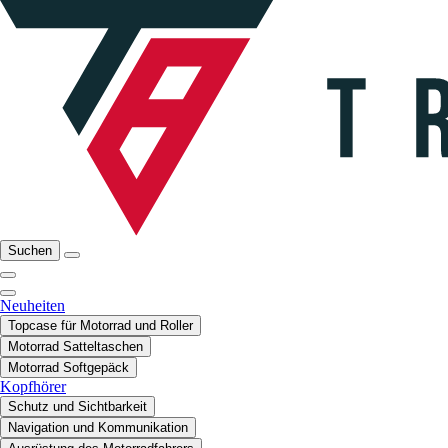
Suchen
Neuheiten
Topcase für Motorrad und Roller
Motorrad Satteltaschen
Motorrad Softgepäck
Kopfhörer
Schutz und Sichtbarkeit
Navigation und Kommunikation