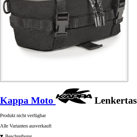
Kappa Moto
Lenkerta
Produkt nicht verfügbar
Alle Varianten ausverkauft
Beschreibung