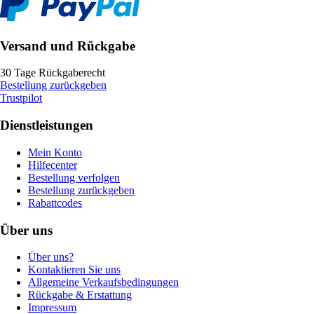
Versand und Rückgabe
30 Tage Rückgaberecht
Bestellung zurückgeben
Trustpilot
Dienstleistungen
Mein Konto
Hilfecenter
Bestellung verfolgen
Bestellung zurückgeben
Rabattcodes
Über uns
Über uns?
Kontaktieren Sie uns
Allgemeine Verkaufsbedingungen
Rückgabe & Erstattung
Impressum