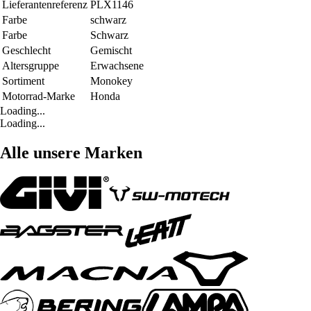
Lieferantenreferenz
PLX1146
Farbe
schwarz
Farbe
Schwarz
Geschlecht
Gemischt
Altersgruppe
Erwachsene
Sortiment
Monokey
Motorrad-Marke
Honda
Loading...
Loading...
Alle unsere Marken