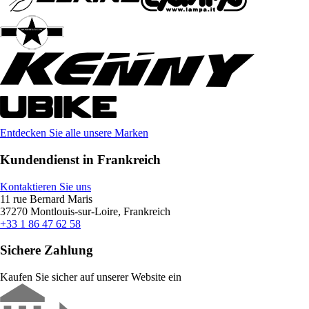
Entdecken Sie alle unsere Marken
Kundendienst in Frankreich
Kontaktieren Sie uns
11 rue Bernard Maris
37270 Montlouis-sur-Loire, Frankreich
+33 1 86 47 62 58
Sichere Zahlung
Kaufen Sie sicher auf unserer Website ein