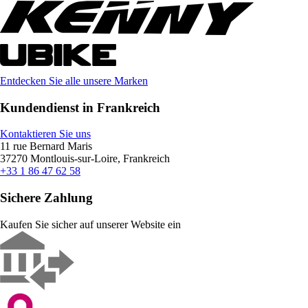
Entdecken Sie alle unsere Marken
Kundendienst in Frankreich
Kontaktieren Sie uns
11 rue Bernard Maris
37270 Montlouis-sur-Loire, Frankreich
+33 1 86 47 62 58
Sichere Zahlung
Kaufen Sie sicher auf unserer Website ein