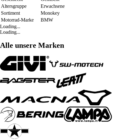
Altersgruppe
Erwachsene
Sortiment
Monokey
Motorrad-Marke
BMW
Loading...
Loading...
Alle unsere Marken