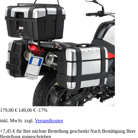
179,00 €
149,06 €
-17%
inkl. MwSt. zzgl.
Versandkosten
+7,45 €
für Ihre nächste Bestellung geschenkt
Nach Bestätigung Ihrer
Bestellung gutgeschrieben