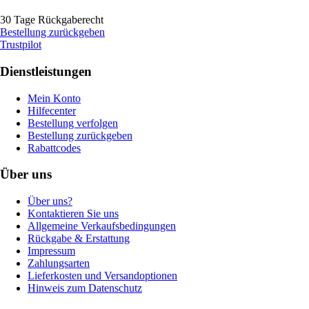
30 Tage Rückgaberecht
Bestellung zurückgeben
Trustpilot
Dienstleistungen
Mein Konto
Hilfecenter
Bestellung verfolgen
Bestellung zurückgeben
Rabattcodes
Über uns
Über uns?
Kontaktieren Sie uns
Allgemeine Verkaufsbedingungen
Rückgabe & Erstattung
Impressum
Zahlungsarten
Lieferkosten und Versandoptionen
Hinweis zum Datenschutz