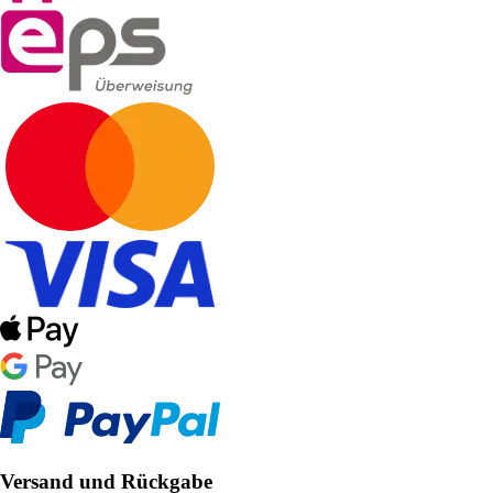
Versand und Rückgabe