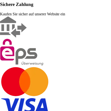
Sichere Zahlung
Kaufen Sie sicher auf unserer Website ein