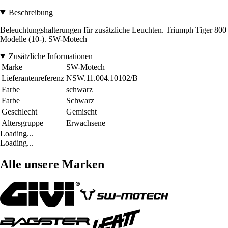
Beschreibung
Beleuchtungshalterungen für zusätzliche Leuchten. Triumph Tiger 800
Modelle (10-). SW-Motech
Zusätzliche Informationen
Marke
SW-Motech
Lieferantenreferenz
NSW.11.004.10102/B
Farbe
schwarz
Farbe
Schwarz
Geschlecht
Gemischt
Altersgruppe
Erwachsene
Loading...
Loading...
Alle unsere Marken