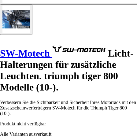
SW-Motech
Licht-
Halterungen für zusätzliche
Leuchten. triumph tiger 800
Modelle (10-).
Verbessern Sie die Sichtbarkeit und Sicherheit Ihres Motorrads mit den
Zusatzscheinwerferträgern SW-Motech für die Triumph Tiger 800
(10-).
Produkt nicht verfügbar
Alle Varianten ausverkauft