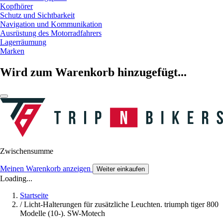
Kopfhörer
Schutz und Sichtbarkeit
Navigation und Kommunikation
Ausrüstung des Motorradfahrers
Lagerräumung
Marken
Wird zum Warenkorb hinzugefügt...
Zwischensumme
Meinen Warenkorb anzeigen
Weiter einkaufen
Loading...
Startseite
/
Licht-Halterungen für zusätzliche Leuchten. triumph tiger 800
Modelle (10-). SW-Motech