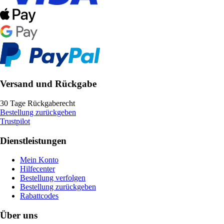
Versand und Rückgabe
30 Tage Rückgaberecht
Bestellung zurückgeben
Trustpilot
Dienstleistungen
Mein Konto
Hilfecenter
Bestellung verfolgen
Bestellung zurückgeben
Rabattcodes
Über uns