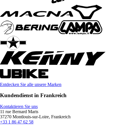
Entdecken Sie alle unsere Marken
Kundendienst in Frankreich
Kontaktieren Sie uns
11 rue Bernard Maris
37270 Montlouis-sur-Loire, Frankreich
+33 1 86 47 62 58