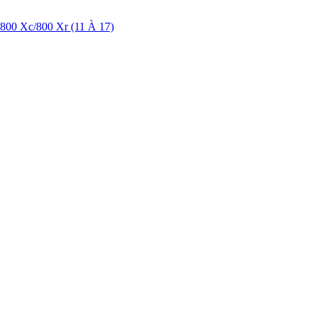
/800 Xc/800 Xr (11 À 17)