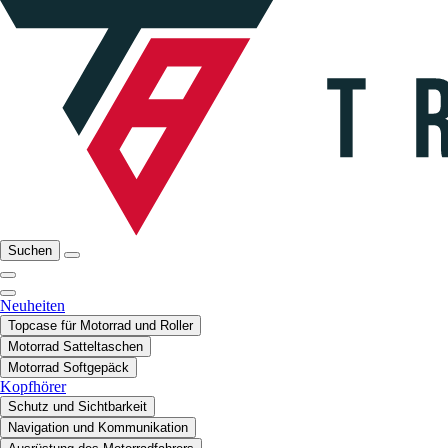
Suchen
Neuheiten
Topcase für Motorrad und Roller
Motorrad Satteltaschen
Motorrad Softgepäck
Kopfhörer
Schutz und Sichtbarkeit
Navigation und Kommunikation