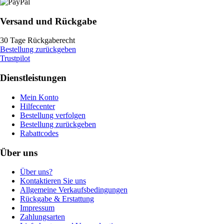
Versand und Rückgabe
30 Tage Rückgaberecht
Bestellung zurückgeben
Trustpilot
Dienstleistungen
Mein Konto
Hilfecenter
Bestellung verfolgen
Bestellung zurückgeben
Rabattcodes
Über uns
Über uns?
Kontaktieren Sie uns
Allgemeine Verkaufsbedingungen
Rückgabe & Erstattung
Impressum
Zahlungsarten