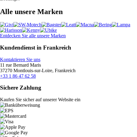
Alle unsere Marken
Entdecken Sie alle unsere Marken
Kundendienst in Frankreich
Kontaktieren Sie uns
11 rue Bernard Maris
37270 Montlouis-sur-Loire, Frankreich
+33 1 86 47 62 58
Sichere Zahlung
Kaufen Sie sicher auf unserer Website ein