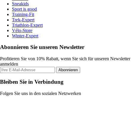
Sneakids
Sport is good
Training-Fit
Trek-Expert
Triathlon-Expert
Vélo-Store
Winter-Expert
Abonnieren Sie unseren Newsletter
Profitieren Sie von 10% Rabatt, wenn Sie sich für unseren Newsletter
anmelden
Abonnieren
Bleiben Sie in Verbindung
Folgen Sie uns in den sozialen Netzwerken