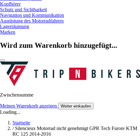
Kopfhörer
Schutz und Sichtbarkeit
Navigation und Kommunikation
Ausrüstung des Motorradfahrers
Lagerräumung
Marken
Wird zum Warenkorb hinzugefügt...
Zwischensumme
Meinen Warenkorb anzeigen
Weiter einkaufen
Loading...
Startseite
/
Silencieux Motorrad nicht genehmigt GPR Tech Furore KTM
RC 125 2014-2016