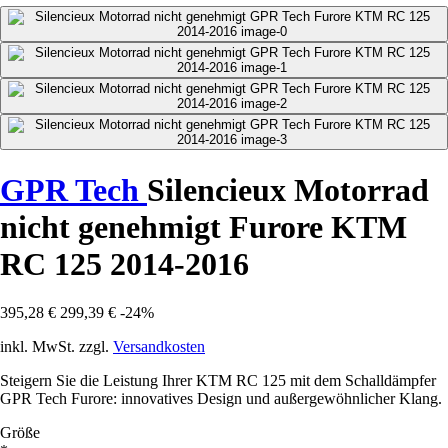
GPR Tech
Silencieux Motorrad
nicht genehmigt Furore KTM
RC 125 2014-2016
395,28 €
299,39 €
-24%
inkl. MwSt. zzgl.
Versandkosten
Steigern Sie die Leistung Ihrer KTM RC 125 mit dem Schalldämpfer
GPR Tech Furore: innovatives Design und außergewöhnlicher Klang.
Größe