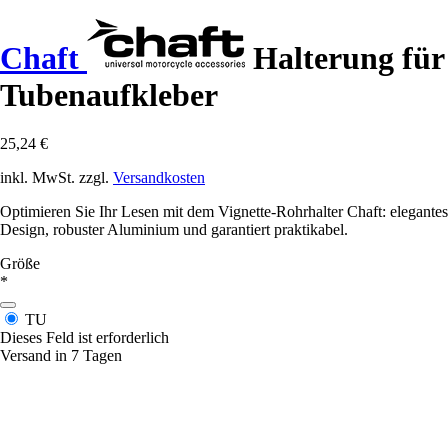
Chaft
Halterung für
Tubenaufkleber
25,24 €
inkl. MwSt. zzgl.
Versandkosten
Optimieren Sie Ihr Lesen mit dem Vignette-Rohrhalter Chaft: elegantes
Design, robuster Aluminium und garantiert praktikabel.
Größe
*
TU
Dieses Feld ist erforderlich
Versand in 7 Tagen