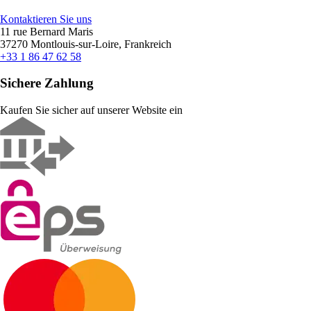
Kontaktieren Sie uns
11 rue Bernard Maris
37270 Montlouis-sur-Loire, Frankreich
+33 1 86 47 62 58
Sichere Zahlung
Kaufen Sie sicher auf unserer Website ein