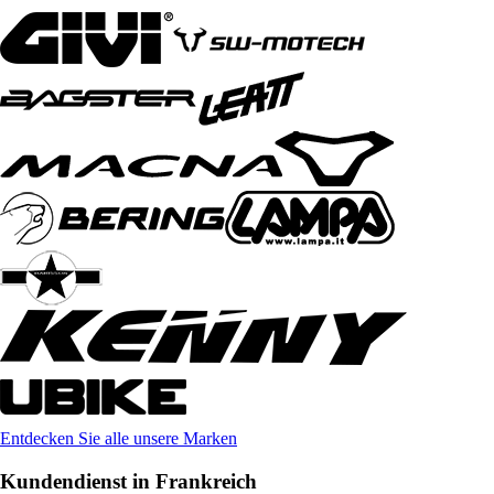
Entdecken Sie alle unsere Marken
Kundendienst in Frankreich