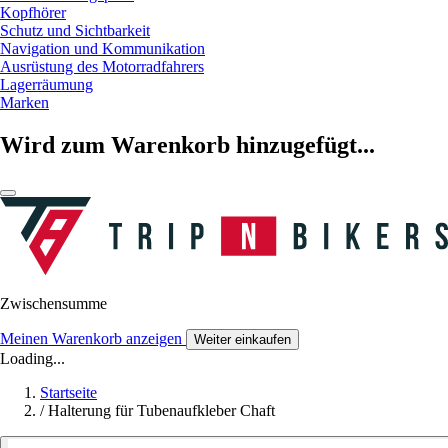
Kopfhörer
Schutz und Sichtbarkeit
Navigation und Kommunikation
Ausrüstung des Motorradfahrers
Lagerräumung
Marken
Wird zum Warenkorb hinzugefügt...
Zwischensumme
Meinen Warenkorb anzeigen
Weiter einkaufen
Loading...
Startseite
/
Halterung für Tubenaufkleber Chaft