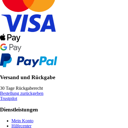
Versand und Rückgabe
30 Tage Rückgaberecht
Bestellung zurückgeben
Trustpilot
Dienstleistungen
Mein Konto
Hilfecenter