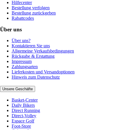
Hilfecenter
Bestellung verfolgen
Bestellung zurückgeben
Rabattcodes
Über uns
Über uns?
Kontaktieren Sie uns
Allgemeine Verkaufsbedingungen
Rückgabe & Erstattung
Impressum
Zahlungsarten
Lieferkosten und Versandoptionen
Hinweis zum Datenschutz
Unsere Geschäfte
Basket-Center
Daily Bikers
Direct Running
Direct-Volley
Espace Golf
Foot-Store