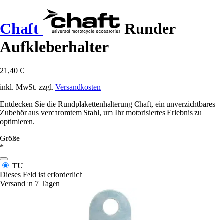
Chaft
Runder
Aufkleberhalter
21,40 €
inkl. MwSt. zzgl.
Versandkosten
Entdecken Sie die Rundplakettenhalterung Chaft, ein unverzichtbares
Zubehör aus verchromtem Stahl, um Ihr motorisiertes Erlebnis zu
optimieren.
Größe
*
TU
Dieses Feld ist erforderlich
Versand in 7 Tagen