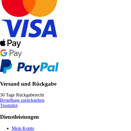
Versand und Rückgabe
30 Tage Rückgaberecht
Bestellung zurückgeben
Trustpilot
Dienstleistungen
Mein Konto