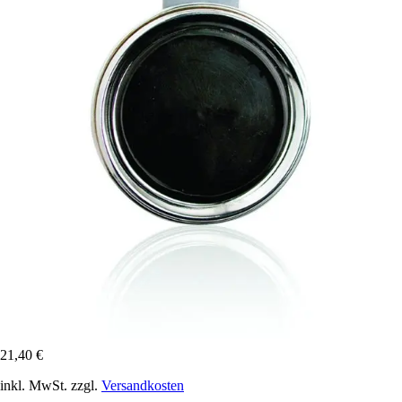
21,40 €
inkl. MwSt. zzgl.
Versandkosten