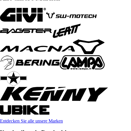
Entdecken Sie alle unsere Marken