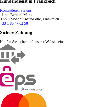
Kundendienst in Frankreich
Kontaktieren Sie uns
11 rue Bernard Maris
37270 Montlouis-sur-Loire, Frankreich
+33 1 86 47 62 58
Sichere Zahlung
Kaufen Sie sicher auf unserer Website ein