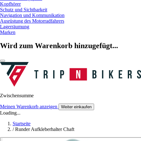
Kopfhörer
Schutz und Sichtbarkeit
Navigation und Kommunikation
Ausrüstung des Motorradfahrers
Lagerräumung
Marken
Wird zum Warenkorb hinzugefügt...
Zwischensumme
Meinen Warenkorb anzeigen
Weiter einkaufen
Loading...
Startseite
/
Runder Aufkleberhalter Chaft