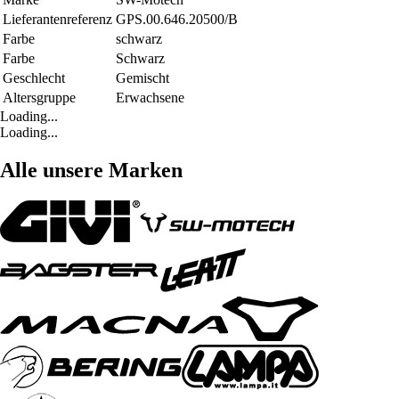
Lieferantenreferenz
GPS.00.646.20500/B
Farbe
schwarz
Farbe
Schwarz
Geschlecht
Gemischt
Altersgruppe
Erwachsene
Loading...
Loading...
Alle unsere Marken