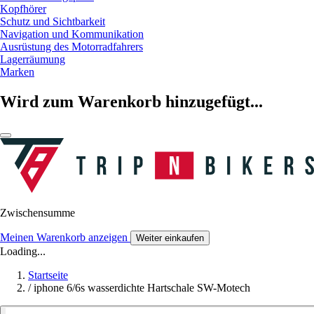
Kopfhörer
Schutz und Sichtbarkeit
Navigation und Kommunikation
Ausrüstung des Motorradfahrers
Lagerräumung
Marken
Wird zum Warenkorb hinzugefügt...
Zwischensumme
Meinen Warenkorb anzeigen
Weiter einkaufen
Loading...
Startseite
/
iphone 6/6s wasserdichte Hartschale SW-Motech