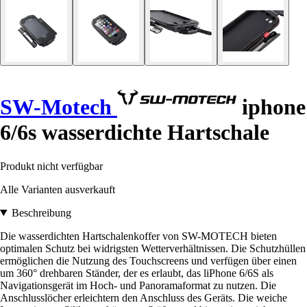
SW-Motech
iphone
6/6s wasserdichte Hartschale
Produkt nicht verfügbar
Alle Varianten ausverkauft
Beschreibung
Die wasserdichten Hartschalenkoffer von SW-MOTECH bieten
optimalen Schutz bei widrigsten Wetterverhältnissen. Die Schutzhüllen
ermöglichen die Nutzung des Touchscreens und verfügen über einen
um 360° drehbaren Ständer, der es erlaubt, das liPhone 6/6S als
Navigationsgerät im Hoch- und Panoramaformat zu nutzen. Die
Anschlusslöcher erleichtern den Anschluss des Geräts. Die weiche