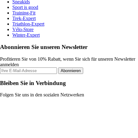
Sneakids
Sport is good
Training-Fit
Trek-Expert
Triathlon-Expert
Vélo-Store
Winter-Expert
Abonnieren Sie unseren Newsletter
Profitieren Sie von 10% Rabatt, wenn Sie sich für unseren Newsletter
anmelden
Abonnieren
Bleiben Sie in Verbindung
Folgen Sie uns in den sozialen Netzwerken