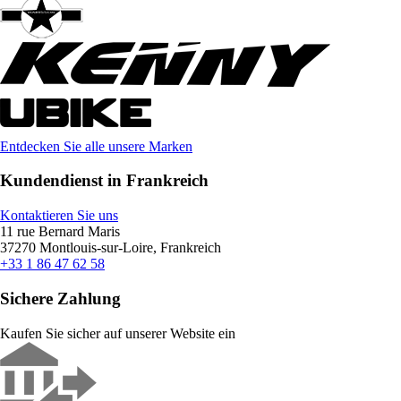
Entdecken Sie alle unsere Marken
Kundendienst in Frankreich
Kontaktieren Sie uns
11 rue Bernard Maris
37270 Montlouis-sur-Loire, Frankreich
+33 1 86 47 62 58
Sichere Zahlung
Kaufen Sie sicher auf unserer Website ein