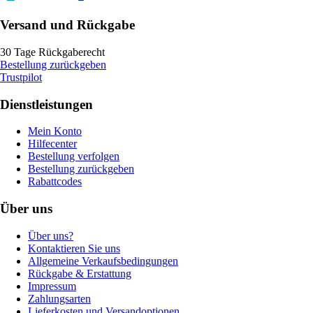
Versand und Rückgabe
30 Tage Rückgaberecht
Bestellung zurückgeben
Trustpilot
Dienstleistungen
Mein Konto
Hilfecenter
Bestellung verfolgen
Bestellung zurückgeben
Rabattcodes
Über uns
Über uns?
Kontaktieren Sie uns
Allgemeine Verkaufsbedingungen
Rückgabe & Erstattung
Impressum
Zahlungsarten
Lieferkosten und Versandoptionen