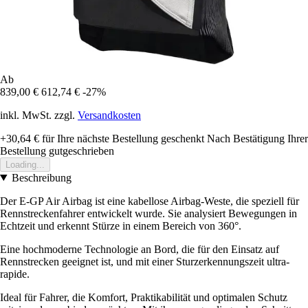
Ab
839,00 €
612,74 €
-27%
inkl. MwSt. zzgl.
Versandkosten
+30,64 €
für Ihre nächste Bestellung geschenkt
Nach Bestätigung Ihrer
Bestellung gutgeschrieben
Loading...
Beschreibung
Der E-GP Air Airbag ist eine kabellose Airbag-Weste, die speziell für
Rennstreckenfahrer entwickelt wurde. Sie analysiert Bewegungen in
Echtzeit und erkennt Stürze in einem Bereich von 360°.
Eine hochmoderne Technologie an Bord, die für den Einsatz auf
Rennstrecken geeignet ist, und mit einer Sturzerkennungszeit ultra-
rapide.
Ideal für Fahrer, die Komfort, Praktikabilität und optimalen Schutz