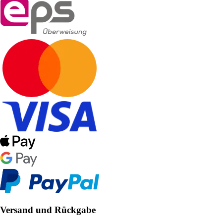
Versand und Rückgabe