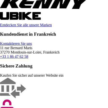
Entdecken Sie alle unsere Marken
Kundendienst in Frankreich
Kontaktieren Sie uns
11 rue Bernard Maris
37270 Montlouis-sur-Loire, Frankreich
+33 1 86 47 62 58
Sichere Zahlung
Kaufen Sie sicher auf unserer Website ein