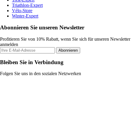
Triathlon-Expert
Vélo-Store
Winter-Expert
Abonnieren Sie unseren Newsletter
Profitieren Sie von 10% Rabatt, wenn Sie sich für unseren Newsletter
anmelden
Abonnieren
Bleiben Sie in Verbindung
Folgen Sie uns in den sozialen Netzwerken