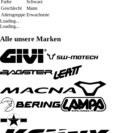
Farbe
Schwarz
Geschlecht
Mann
Altersgruppe
Erwachsene
Loading...
Loading...
Alle unsere Marken