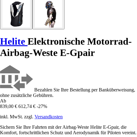
Helite
Elektronische Motorrad-
Airbag-Weste E-Gpair
Bezahlen Sie Ihre Bestellung per Banküberweisung,
ohne zusätzliche Gebühren.
Ab
839,00 €
612,74 €
-27%
inkl. MwSt. zzgl.
Versandkosten
Sichern Sie Ihre Fahrten mit der Airbag-Weste Helite E-Gpair, die
Komfort, fortschrittlichen Schutz und Aerodynamik für Piloten vereint.