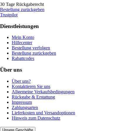
30 Tage Rückgaberecht
Bestellung zurückgeben
Trustpilot
Dienstleistungen
Mein Konto
Hilfecenter
Bestellung verfolgen
Bestellung zurückgeben
Rabattcodes
Über uns
Über uns?
Kontaktieren Sie uns
Allgemeine Verkaufsbedingungen
Rückgabe & Erstattung
Impressum
Zahlungsarten
Lieferkosten und Versandoptionen
Hinweis zum Datenschutz
Unsere Geschäfte