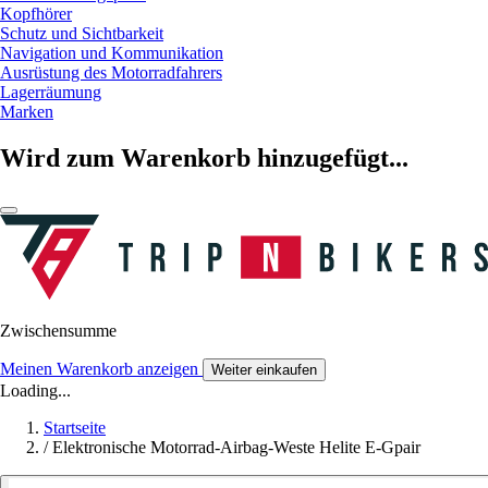
Kopfhörer
Schutz und Sichtbarkeit
Navigation und Kommunikation
Ausrüstung des Motorradfahrers
Lagerräumung
Marken
Wird zum Warenkorb hinzugefügt...
Zwischensumme
Meinen Warenkorb anzeigen
Weiter einkaufen
Loading...
Startseite
/
Elektronische Motorrad-Airbag-Weste Helite E-Gpair