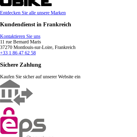
Entdecken Sie alle unsere Marken
Kundendienst in Frankreich
Kontaktieren Sie uns
11 rue Bernard Maris
37270 Montlouis-sur-Loire, Frankreich
+33 1 86 47 62 58
Sichere Zahlung
Kaufen Sie sicher auf unserer Website ein