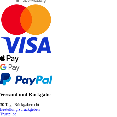
Versand und Rückgabe
30 Tage Rückgaberecht
Bestellung zurückgeben
Trustpilot