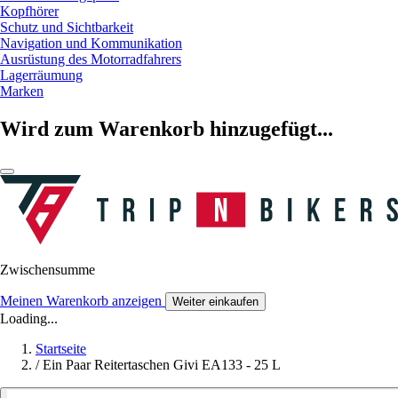
Kopfhörer
Schutz und Sichtbarkeit
Navigation und Kommunikation
Ausrüstung des Motorradfahrers
Lagerräumung
Marken
Wird zum Warenkorb hinzugefügt...
Zwischensumme
Meinen Warenkorb anzeigen
Weiter einkaufen
Loading...
Startseite
/
Ein Paar Reitertaschen Givi EA133 - 25 L