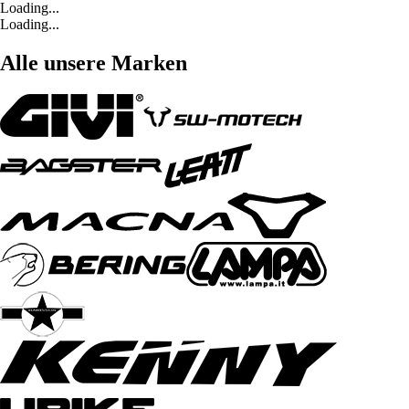
Loading...
Loading...
Alle unsere Marken