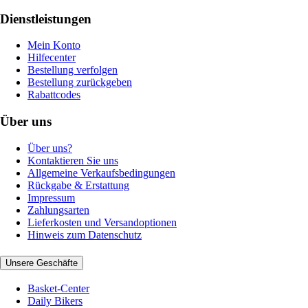
Dienstleistungen
Mein Konto
Hilfecenter
Bestellung verfolgen
Bestellung zurückgeben
Rabattcodes
Über uns
Über uns?
Kontaktieren Sie uns
Allgemeine Verkaufsbedingungen
Rückgabe & Erstattung
Impressum
Zahlungsarten
Lieferkosten und Versandoptionen
Hinweis zum Datenschutz
Unsere Geschäfte
Basket-Center
Daily Bikers