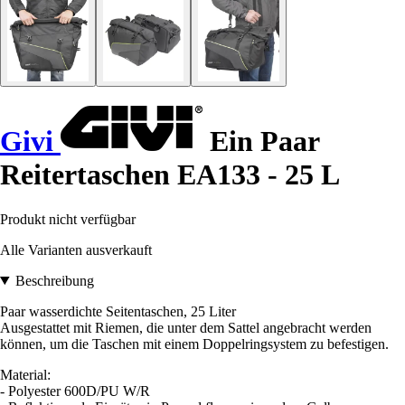
Givi
Ein Paar
Reitertaschen EA133 - 25 L
Produkt nicht verfügbar
Alle Varianten ausverkauft
Beschreibung
Paar wasserdichte Seitentaschen, 25 Liter
Ausgestattet mit Riemen, die unter dem Sattel angebracht werden
können, um die Taschen mit einem Doppelringsystem zu befestigen.
Material:
- Polyester 600D/PU W/R