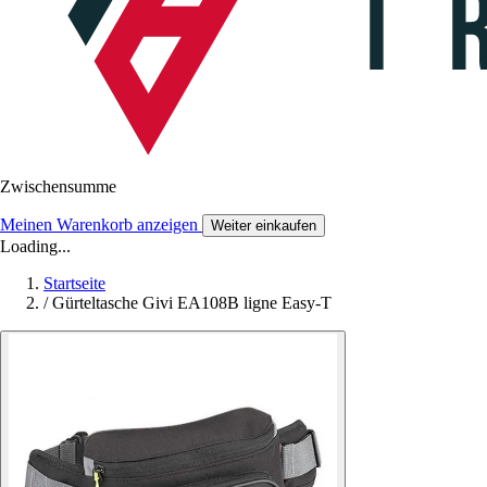
Zwischensumme
Meinen Warenkorb anzeigen
Weiter einkaufen
Loading...
Startseite
/
Gürteltasche Givi EA108B ligne Easy-T