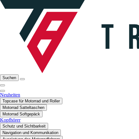
Suchen
Neuheiten
Topcase für Motorrad und Roller
Motorrad Satteltaschen
Motorrad Softgepäck
Kopfhörer
Schutz und Sichtbarkeit
Navigation und Kommunikation