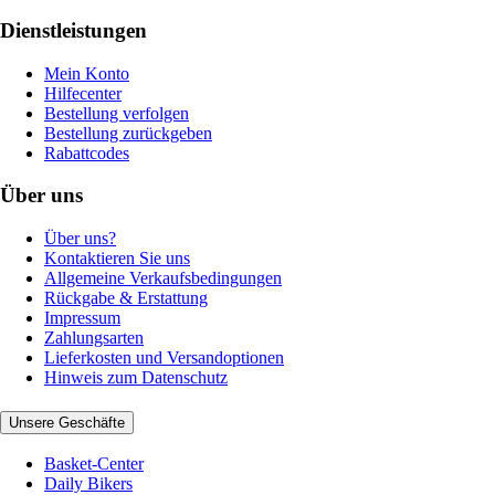
Dienstleistungen
Mein Konto
Hilfecenter
Bestellung verfolgen
Bestellung zurückgeben
Rabattcodes
Über uns
Über uns?
Kontaktieren Sie uns
Allgemeine Verkaufsbedingungen
Rückgabe & Erstattung
Impressum
Zahlungsarten
Lieferkosten und Versandoptionen
Hinweis zum Datenschutz
Unsere Geschäfte
Basket-Center
Daily Bikers