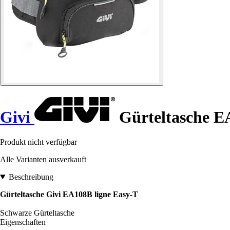
Givi
Gürteltasche E
Produkt nicht verfügbar
Alle Varianten ausverkauft
Beschreibung
Gürteltasche Givi EA108B ligne Easy-T
Schwarze Gürteltasche
Eigenschaften