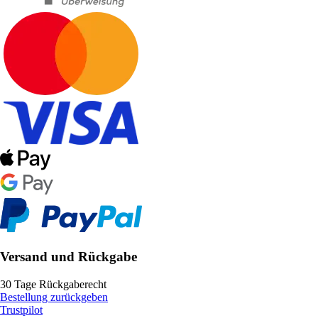
Versand und Rückgabe
30 Tage Rückgaberecht
Bestellung zurückgeben
Trustpilot