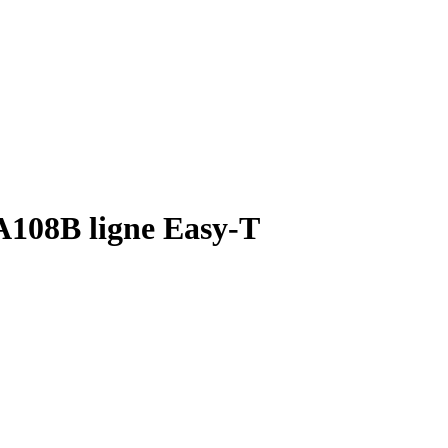
A108B ligne Easy-T