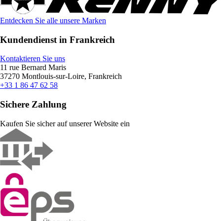
Entdecken Sie alle unsere Marken
Kundendienst in Frankreich
Kontaktieren Sie uns
11 rue Bernard Maris
37270 Montlouis-sur-Loire, Frankreich
+33 1 86 47 62 58
Sichere Zahlung
Kaufen Sie sicher auf unserer Website ein