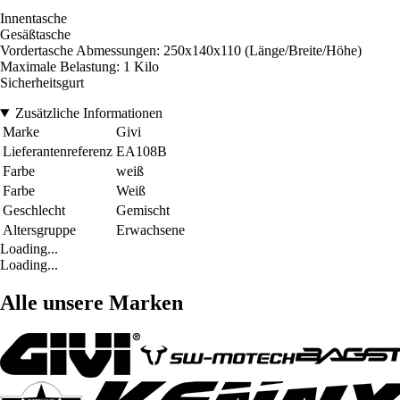
Innentasche
Gesäßtasche
Vordertasche Abmessungen: 250x140x110 (Länge/Breite/Höhe)
Maximale Belastung: 1 Kilo
Sicherheitsgurt
Zusätzliche Informationen
Marke
Givi
Lieferantenreferenz
EA108B
Farbe
weiß
Farbe
Weiß
Geschlecht
Gemischt
Altersgruppe
Erwachsene
Loading...
Loading...
Alle unsere Marken