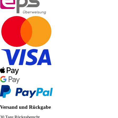
Versand und Rückgabe
30 Tage Rückgaberecht