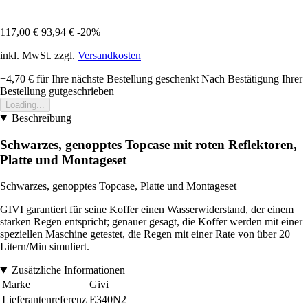
117,00 €
93,94 €
-20%
inkl. MwSt. zzgl.
Versandkosten
+4,70 €
für Ihre nächste Bestellung geschenkt
Nach Bestätigung Ihrer
Bestellung gutgeschrieben
Loading...
Beschreibung
Schwarzes, genopptes Topcase mit roten Reflektoren,
Platte und Montageset
Schwarzes, genopptes Topcase, Platte und Montageset
GIVI garantiert für seine Koffer einen Wasserwiderstand, der einem
starken Regen entspricht; genauer gesagt, die Koffer werden mit einer
speziellen Maschine getestet, die Regen mit einer Rate von über 20
Litern/Min simuliert.
Zusätzliche Informationen
Marke
Givi
Lieferantenreferenz
E340N2