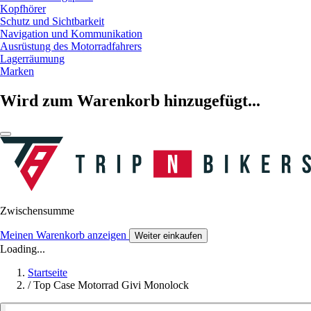
Kopfhörer
Schutz und Sichtbarkeit
Navigation und Kommunikation
Ausrüstung des Motorradfahrers
Lagerräumung
Marken
Wird zum Warenkorb hinzugefügt...
Zwischensumme
Meinen Warenkorb anzeigen
Weiter einkaufen
Loading...
Startseite
/
Top Case Motorrad Givi Monolock