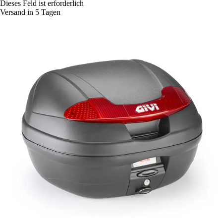
Dieses Feld ist erforderlich
Versand in 5 Tagen