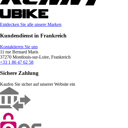
Entdecken Sie alle unsere Marken
Kundendienst in Frankreich
Kontaktieren Sie uns
11 rue Bernard Maris
37270 Montlouis-sur-Loire, Frankreich
+33 1 86 47 62 58
Sichere Zahlung
Kaufen Sie sicher auf unserer Website ein