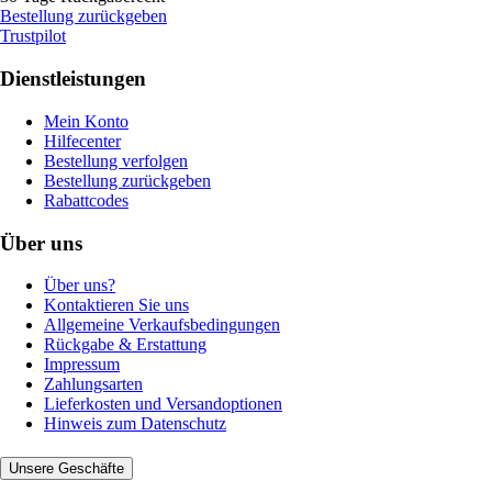
Bestellung zurückgeben
Trustpilot
Dienstleistungen
Mein Konto
Hilfecenter
Bestellung verfolgen
Bestellung zurückgeben
Rabattcodes
Über uns
Über uns?
Kontaktieren Sie uns
Allgemeine Verkaufsbedingungen
Rückgabe & Erstattung
Impressum
Zahlungsarten
Lieferkosten und Versandoptionen
Hinweis zum Datenschutz
Unsere Geschäfte