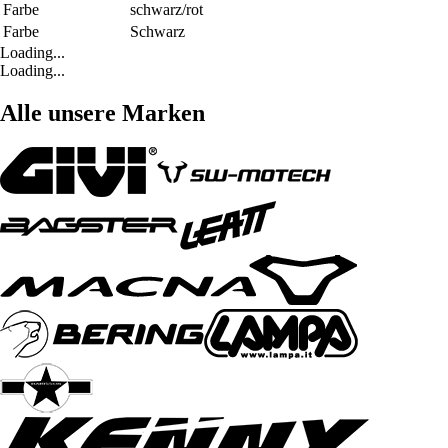
Farbe
schwarz/rot
Farbe
Schwarz
Loading...
Loading...
Alle unsere Marken