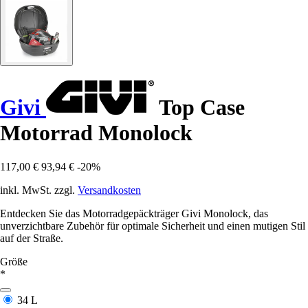
Givi
Top Case
Motorrad Monolock
117,00 €
93,94 €
-20%
inkl. MwSt. zzgl.
Versandkosten
Entdecken Sie das Motorradgepäckträger Givi Monolock, das
unverzichtbare Zubehör für optimale Sicherheit und einen mutigen Stil
auf der Straße.
Größe
*
34 L