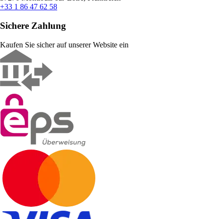
+33 1 86 47 62 58
Sichere Zahlung
Kaufen Sie sicher auf unserer Website ein