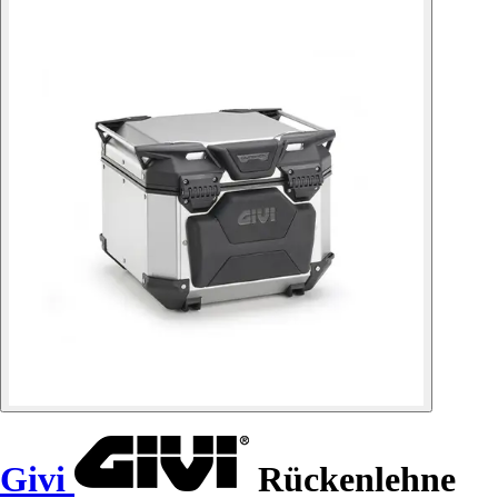
Givi
Rückenlehne