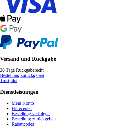
Versand und Rückgabe
30 Tage Rückgaberecht
Bestellung zurückgeben
Trustpilot
Dienstleistungen
Mein Konto
Hilfecenter
Bestellung verfolgen
Bestellung zurückgeben
Rabattcodes