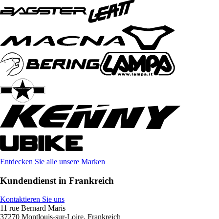
Entdecken Sie alle unsere Marken
Kundendienst in Frankreich
Kontaktieren Sie uns
11 rue Bernard Maris
37270 Montlouis-sur-Loire, Frankreich