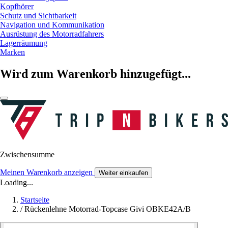
Kopfhörer
Schutz und Sichtbarkeit
Navigation und Kommunikation
Ausrüstung des Motorradfahrers
Lagerräumung
Marken
Wird zum Warenkorb hinzugefügt...
Zwischensumme
Meinen Warenkorb anzeigen
Weiter einkaufen
Loading...
Startseite
/
Rückenlehne Motorrad-Topcase Givi OBKE42A/B