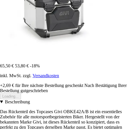
65,50 €
53,80 €
-18%
inkl. MwSt. zzgl.
Versandkosten
+2,69 €
für Ihre nächste Bestellung geschenkt
Nach Bestätigung Ihrer
Bestellung gutgeschrieben
Loading...
Beschreibung
Das Rückenteil des Topcases Givi OBKE42A/B ist ein essentielles
Zubehör für alle motorsportbegeisterten Biker. Hergestellt von der
bekannten Marke Givi, ist dieses Rückenteil so konzipiert, dass es
perfekt zu den Topcases derselben Marke passt. Es bietet optimalen