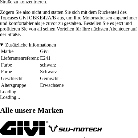
Straße zu konzentrieren.
Zögern Sie also nicht und statten Sie sich mit dem Rückenteil des
Topcases Givi OBKE42A/B aus, um Ihre Motorradreisen angenehmer
und komfortabler als je zuvor zu gestalten. Bestellen Sie es jetzt und
profitieren Sie von all seinen Vorteilen für Ihre nächsten Abenteuer auf
der Straße.
Zusätzliche Informationen
Marke
Givi
Lieferantenreferenz
E241
Farbe
schwarz
Farbe
Schwarz
Geschlecht
Gemischt
Altersgruppe
Erwachsene
Loading...
Loading...
Alle unsere Marken