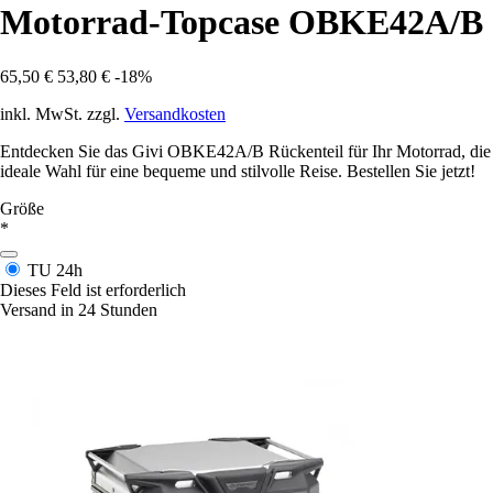
Motorrad-Topcase OBKE42A/B
65,50 €
53,80 €
-18%
inkl. MwSt. zzgl.
Versandkosten
Entdecken Sie das Givi OBKE42A/B Rückenteil für Ihr Motorrad, die
ideale Wahl für eine bequeme und stilvolle Reise. Bestellen Sie jetzt!
Größe
*
TU
24h
Dieses Feld ist erforderlich
Versand in 24 Stunden