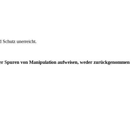
d Schutz unerreicht.
oder Spuren von Manipulation aufweisen, weder zurückgenommen