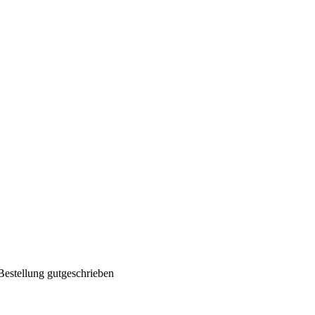
Bestellung gutgeschrieben