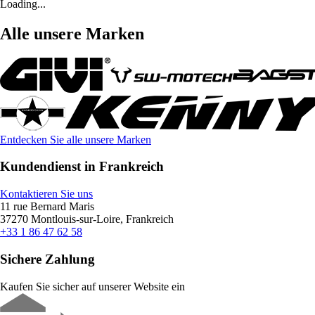
Loading...
Alle unsere Marken
Entdecken Sie alle unsere Marken
Kundendienst in Frankreich
Kontaktieren Sie uns
11 rue Bernard Maris
37270 Montlouis-sur-Loire, Frankreich
+33 1 86 47 62 58
Sichere Zahlung
Kaufen Sie sicher auf unserer Website ein