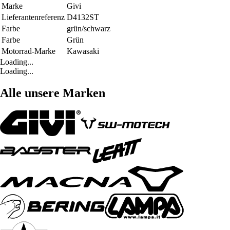
Marke
Givi
Lieferantenreferenz
D4132ST
Farbe
grün/schwarz
Farbe
Grün
Motorrad-Marke
Kawasaki
Loading...
Loading...
Alle unsere Marken