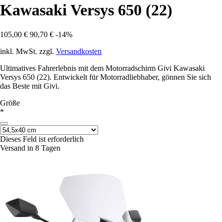
Kawasaki Versys 650 (22)
105,00 €
90,70 €
-14%
inkl. MwSt. zzgl.
Versandkosten
Ultimatives Fahrerlebnis mit dem Motorradschirm Givi Kawasaki
Versys 650 (22). Entwickelt für Motorradliebhaber, gönnen Sie sich
das Beste mit Givi.
Größe
*
Dieses Feld ist erforderlich
Versand in 8 Tagen