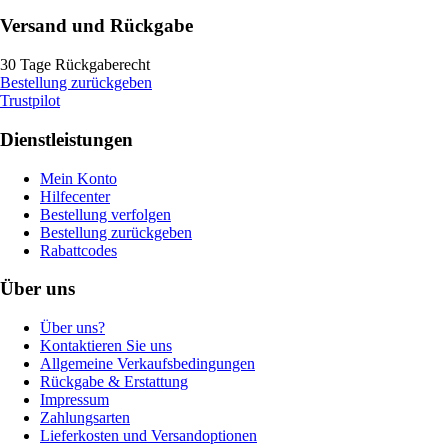
Versand und Rückgabe
30 Tage Rückgaberecht
Bestellung zurückgeben
Trustpilot
Dienstleistungen
Mein Konto
Hilfecenter
Bestellung verfolgen
Bestellung zurückgeben
Rabattcodes
Über uns
Über uns?
Kontaktieren Sie uns
Allgemeine Verkaufsbedingungen
Rückgabe & Erstattung
Impressum
Zahlungsarten
Lieferkosten und Versandoptionen