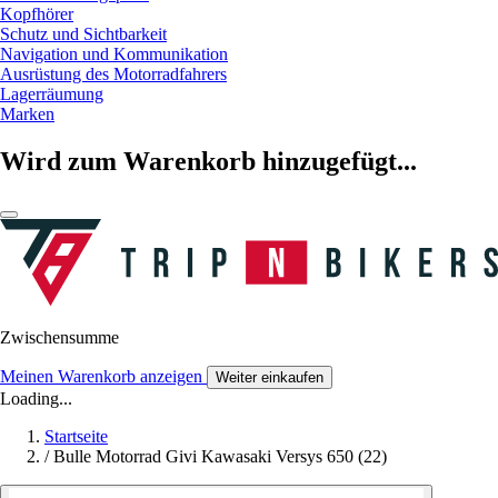
Kopfhörer
Schutz und Sichtbarkeit
Navigation und Kommunikation
Ausrüstung des Motorradfahrers
Lagerräumung
Marken
Wird zum Warenkorb hinzugefügt...
Zwischensumme
Meinen Warenkorb anzeigen
Weiter einkaufen
Loading...
Startseite
/
Bulle Motorrad Givi Kawasaki Versys 650 (22)