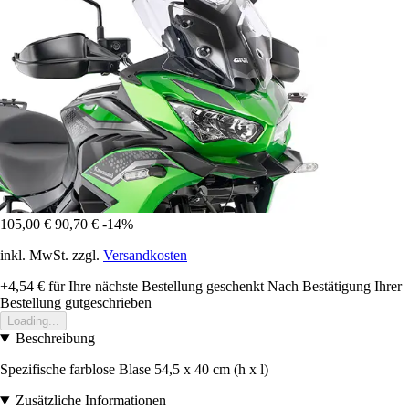
105,00 €
90,70 €
-14%
inkl. MwSt. zzgl.
Versandkosten
+4,54 €
für Ihre nächste Bestellung geschenkt
Nach Bestätigung Ihrer
Bestellung gutgeschrieben
Loading...
Beschreibung
Spezifische farblose Blase 54,5 x 40 cm (h x l)
Zusätzliche Informationen