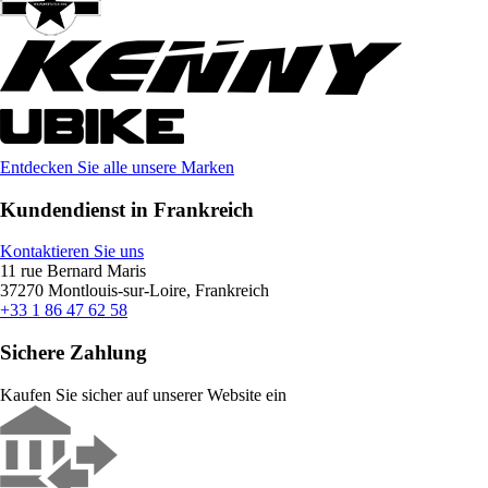
Entdecken Sie alle unsere Marken
Kundendienst in Frankreich
Kontaktieren Sie uns
11 rue Bernard Maris
37270 Montlouis-sur-Loire, Frankreich
+33 1 86 47 62 58
Sichere Zahlung
Kaufen Sie sicher auf unserer Website ein