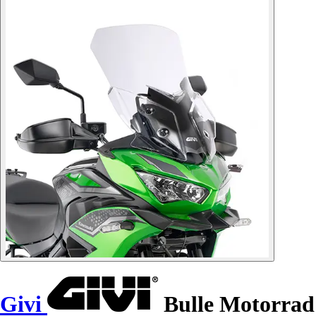
Givi
Bulle Motorrad