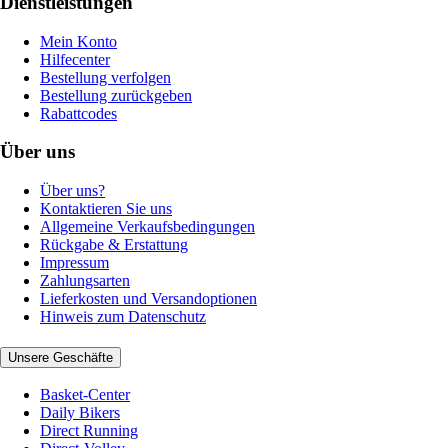
Dienstleistungen
Mein Konto
Hilfecenter
Bestellung verfolgen
Bestellung zurückgeben
Rabattcodes
Über uns
Über uns?
Kontaktieren Sie uns
Allgemeine Verkaufsbedingungen
Rückgabe & Erstattung
Impressum
Zahlungsarten
Lieferkosten und Versandoptionen
Hinweis zum Datenschutz
Unsere Geschäfte
Basket-Center
Daily Bikers
Direct Running