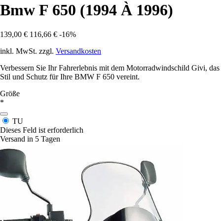
Bmw F 650 (1994 À 1996)
139,00 €
116,66 €
-16%
inkl. MwSt. zzgl.
Versandkosten
Verbessern Sie Ihr Fahrerlebnis mit dem Motorradwindschild Givi, das
Stil und Schutz für Ihre BMW F 650 vereint.
Größe
*
TU
Dieses Feld ist erforderlich
Versand in 5 Tagen