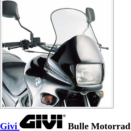
Givi
Bulle Motorrad