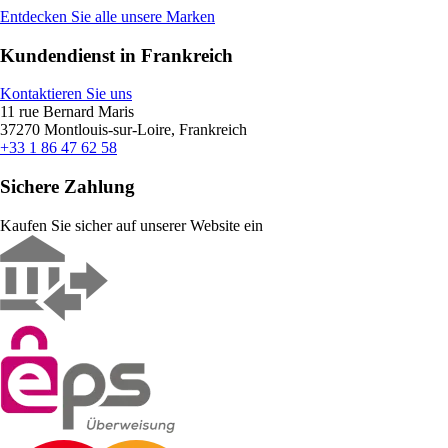
Entdecken Sie alle unsere Marken
Kundendienst in Frankreich
Kontaktieren Sie uns
11 rue Bernard Maris
37270 Montlouis-sur-Loire, Frankreich
+33 1 86 47 62 58
Sichere Zahlung
Kaufen Sie sicher auf unserer Website ein