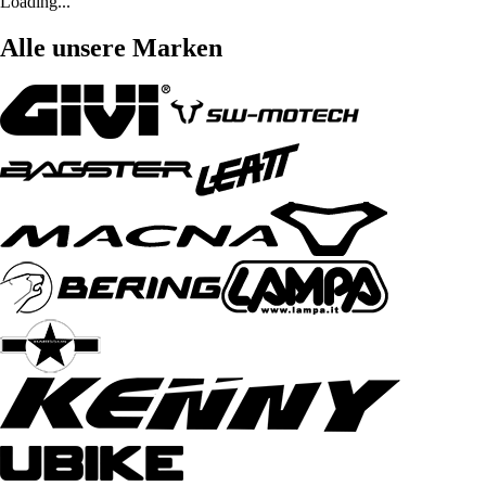
Loading...
Alle unsere Marken