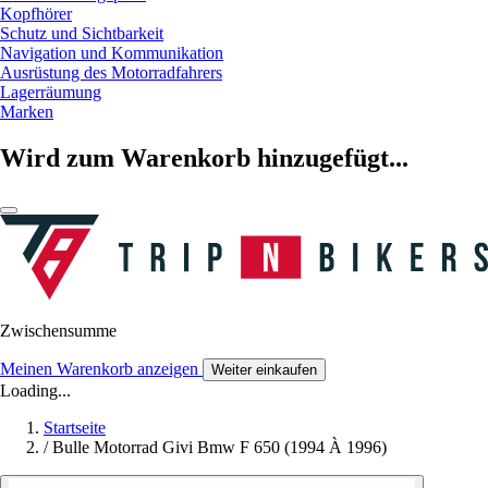
Kopfhörer
Schutz und Sichtbarkeit
Navigation und Kommunikation
Ausrüstung des Motorradfahrers
Lagerräumung
Marken
Wird zum Warenkorb hinzugefügt...
Zwischensumme
Meinen Warenkorb anzeigen
Weiter einkaufen
Loading...
Startseite
/
Bulle Motorrad Givi Bmw F 650 (1994 À 1996)