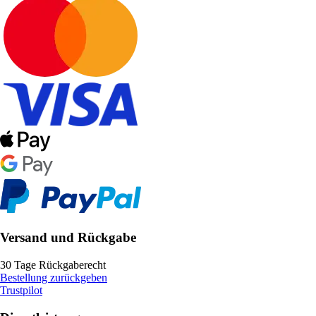
Versand und Rückgabe
30 Tage Rückgaberecht
Bestellung zurückgeben
Trustpilot