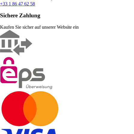
+33 1 86 47 62 58
Sichere Zahlung
Kaufen Sie sicher auf unserer Website ein