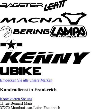
Entdecken Sie alle unsere Marken
Kundendienst in Frankreich
Kontaktieren Sie uns
11 rue Bernard Maris
37270 Montlouis-sur-Loire, Frankreich