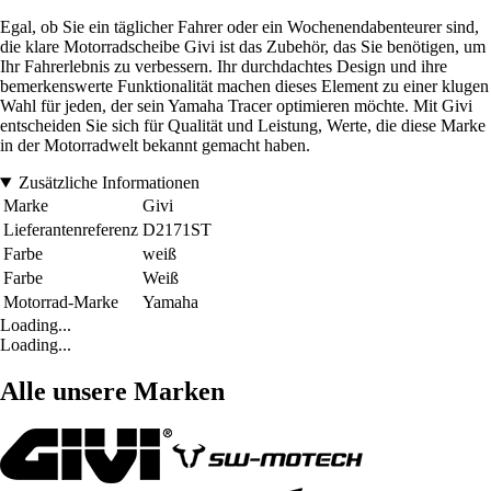
Egal, ob Sie ein täglicher Fahrer oder ein Wochenendabenteurer sind,
die klare Motorradscheibe Givi ist das Zubehör, das Sie benötigen, um
Ihr Fahrerlebnis zu verbessern. Ihr durchdachtes Design und ihre
bemerkenswerte Funktionalität machen dieses Element zu einer klugen
Wahl für jeden, der sein Yamaha Tracer optimieren möchte. Mit Givi
entscheiden Sie sich für Qualität und Leistung, Werte, die diese Marke
in der Motorradwelt bekannt gemacht haben.
Zusätzliche Informationen
Marke
Givi
Lieferantenreferenz
D2171ST
Farbe
weiß
Farbe
Weiß
Motorrad-Marke
Yamaha
Loading...
Loading...
Alle unsere Marken