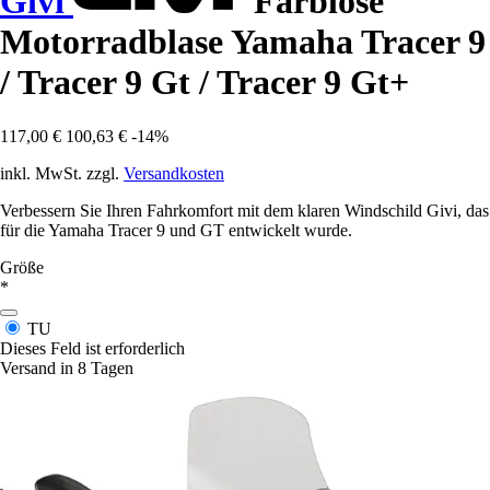
Givi
Farblose
Motorradblase Yamaha Tracer 9
/ Tracer 9 Gt / Tracer 9 Gt+
117,00 €
100,63 €
-14%
inkl. MwSt. zzgl.
Versandkosten
Verbessern Sie Ihren Fahrkomfort mit dem klaren Windschild Givi, das
für die Yamaha Tracer 9 und GT entwickelt wurde.
Größe
*
TU
Dieses Feld ist erforderlich
Versand in 8 Tagen