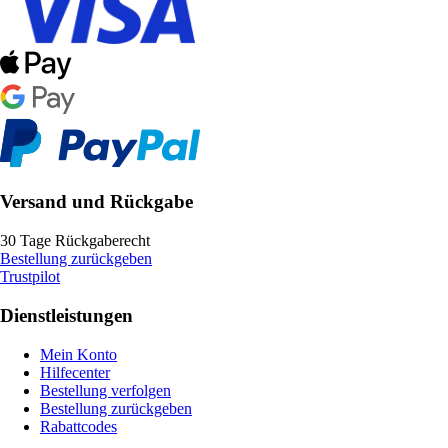
Versand und Rückgabe
30 Tage Rückgaberecht
Bestellung zurückgeben
Trustpilot
Dienstleistungen
Mein Konto
Hilfecenter
Bestellung verfolgen
Bestellung zurückgeben
Rabattcodes