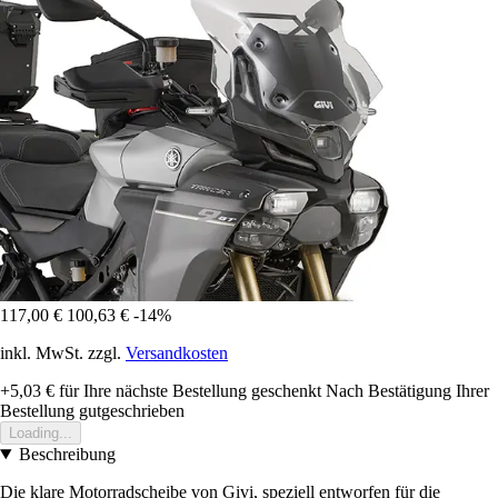
117,00 €
100,63 €
-14%
inkl. MwSt. zzgl.
Versandkosten
+5,03 €
für Ihre nächste Bestellung geschenkt
Nach Bestätigung Ihrer
Bestellung gutgeschrieben
Loading...
Beschreibung
Die klare Motorradscheibe von Givi, speziell entworfen für die