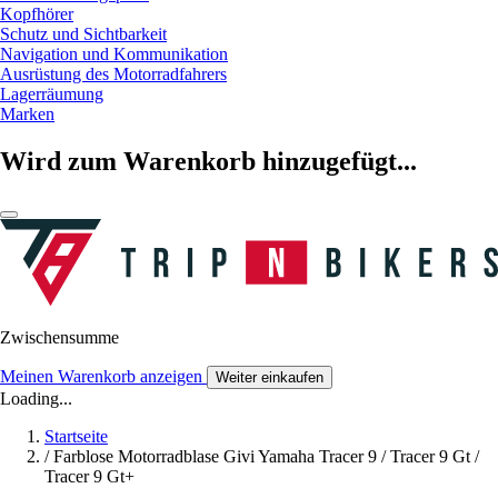
Kopfhörer
Schutz und Sichtbarkeit
Navigation und Kommunikation
Ausrüstung des Motorradfahrers
Lagerräumung
Marken
Wird zum Warenkorb hinzugefügt...
Zwischensumme
Meinen Warenkorb anzeigen
Weiter einkaufen
Loading...
Startseite
/
Farblose Motorradblase Givi Yamaha Tracer 9 / Tracer 9 Gt /
Tracer 9 Gt+